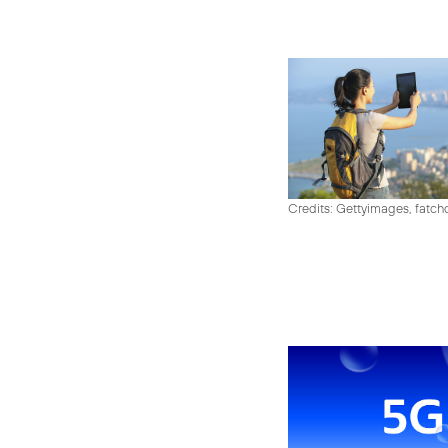
Credits: Gettyimages, fatch