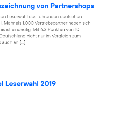
uszeichnung von Partnershops
rigen Leserwahl des führenden deutschen
. Mehr als 1.000 Vertriebspartner haben sich
is ist eindeutig: Mit 6,3 Punkten von 10
Deutschland nicht nur im Vergleich zum
s auch an […]
el Leserwahl 2019