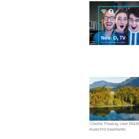
Credits: Pixabay, User 5443
Ausschnit bearbeitet