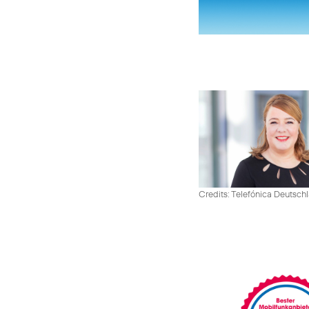
Credits: Telefónica Deutsch