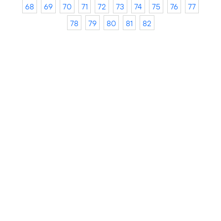
68
69
70
71
72
73
74
75
76
77
78
79
80
81
82