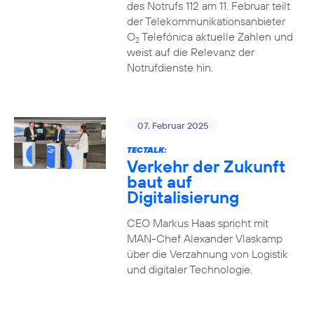
des Notrufs 112 am 11. Februar teilt
der Telekommunikationsanbieter
O
Telefónica aktuelle Zahlen und
2
weist auf die Relevanz der
Notrufdienste hin.
07. Februar 2025
TECTALK:
Verkehr der Zukunft
baut auf
Digitalisierung
CEO Markus Haas spricht mit
MAN-Chef Alexander Vlaskamp
über die Verzahnung von Logistik
und digitaler Technologie.