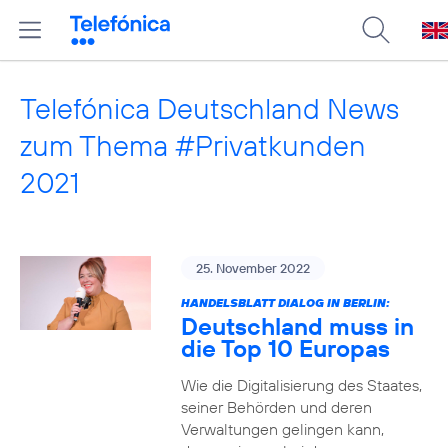
Telefónica Deutschland News
zum Thema #Privatkunden
2021
25. November 2022
HANDELSBLATT DIALOG IN BERLIN:
Deutschland muss in
die Top 10 Europas
Wie die Digitalisierung des Staates,
seiner Behörden und deren
Verwaltungen gelingen kann,