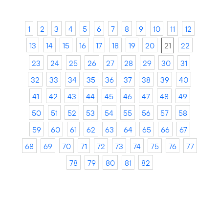
1
2
3
4
5
6
7
8
9
10
11
12
13
14
15
16
17
18
19
20
21
22
23
24
25
26
27
28
29
30
31
32
33
34
35
36
37
38
39
40
41
42
43
44
45
46
47
48
49
50
51
52
53
54
55
56
57
58
59
60
61
62
63
64
65
66
67
68
69
70
71
72
73
74
75
76
77
78
79
80
81
82