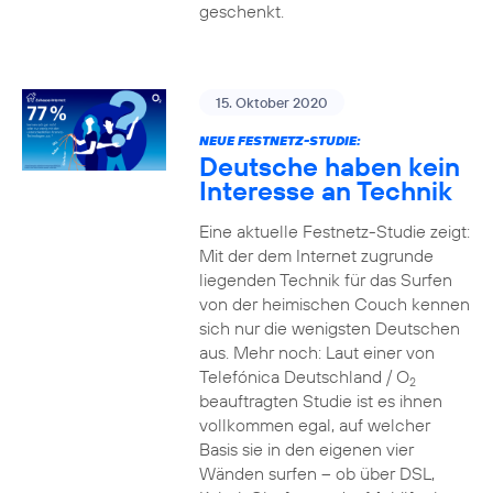
geschenkt.
15. Oktober 2020
NEUE FESTNETZ-STUDIE:
Deutsche haben kein
Interesse an Technik
Eine aktuelle Festnetz-Studie zeigt:
Mit der dem Internet zugrunde
liegenden Technik für das Surfen
von der heimischen Couch kennen
sich nur die wenigsten Deutschen
aus. Mehr noch: Laut einer von
Telefónica Deutschland / O
2
beauftragten Studie ist es ihnen
vollkommen egal, auf welcher
Basis sie in den eigenen vier
Wänden surfen – ob über DSL,