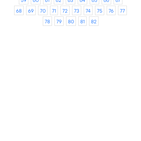
59
60
61
62
63
64
65
66
67
68
69
70
71
72
73
74
75
76
77
78
79
80
81
82