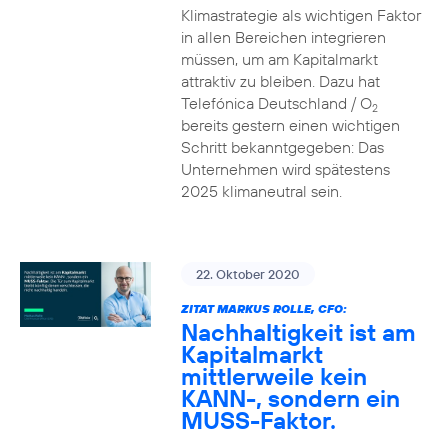
Klimastrategie als wichtigen Faktor
in allen Bereichen integrieren
müssen, um am Kapitalmarkt
attraktiv zu bleiben. Dazu hat
Telefónica Deutschland / O
2
bereits gestern einen wichtigen
Schritt bekanntgegeben: Das
Unternehmen wird spätestens
2025 klimaneutral sein.
22. Oktober 2020
ZITAT MARKUS ROLLE, CFO:
Nachhaltigkeit ist am
Kapitalmarkt
mittlerweile kein
KANN-, sondern ein
MUSS-Faktor.