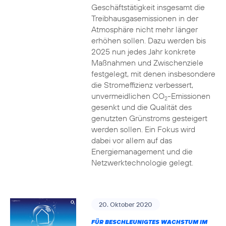
Geschäftstätigkeit insgesamt die
Treibhausgasemissionen in der
Atmosphäre nicht mehr länger
erhöhen sollen. Dazu werden bis
2025 nun jedes Jahr konkrete
Maßnahmen und Zwischenziele
festgelegt, mit denen insbesondere
die Stromeffizienz verbessert,
unvermeidlichen CO
-Emissionen
2
gesenkt und die Qualität des
genutzten Grünstroms gesteigert
werden sollen. Ein Fokus wird
dabei vor allem auf das
Energiemanagement und die
Netzwerktechnologie gelegt.
20. Oktober 2020
FÜR BESCHLEUNIGTES WACHSTUM IM