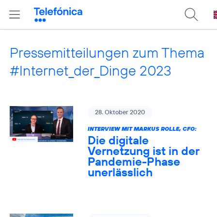
Pressemitteilungen zum Thema
#Internet_der_Dinge 2023
28. Oktober 2020
INTERVIEW MIT MARKUS ROLLE, CFO:
Die digitale
Vernetzung ist in der
Pandemie-Phase
unerlässlich