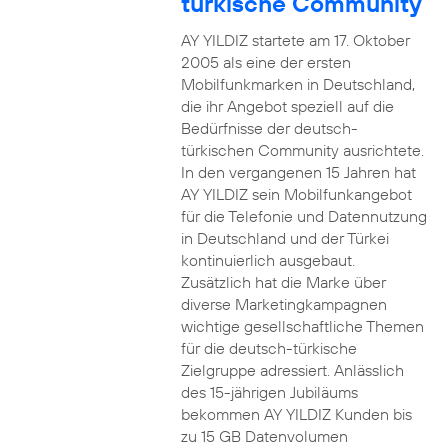
türkische Community
AY YILDIZ startete am 17. Oktober
2005 als eine der ersten
Mobilfunkmarken in Deutschland,
die ihr Angebot speziell auf die
Bedürfnisse der deutsch-
türkischen Community ausrichtete.
In den vergangenen 15 Jahren hat
AY YILDIZ sein Mobilfunkangebot
für die Telefonie und Datennutzung
in Deutschland und der Türkei
kontinuierlich ausgebaut.
Zusätzlich hat die Marke über
diverse Marketingkampagnen
wichtige gesellschaftliche Themen
für die deutsch-türkische
Zielgruppe adressiert. Anlässlich
des 15-jährigen Jubiläums
bekommen AY YILDIZ Kunden bis
zu 15 GB Datenvolumen