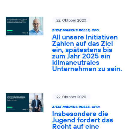
22. Oktober 2020
ZITAT MARKUS ROLLE, CFO:
All unsere Initiativen
Zahlen auf das Ziel
ein, spätestens bis
zum Jahr 2025 ein
klimaneutrales
Unternehmen zu sein.
22. Oktober 2020
ZITAT MARKUS ROLLE, CFO:
Insbesondere die
Jugend fordert das
Recht auf eine