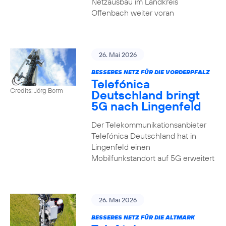
Netzausbau im Landkreis
Offenbach weiter voran
26. Mai 2026
BESSERES NETZ FÜR DIE VORDERPFALZ
Telefónica
Credits: Jörg Borm
Deutschland bringt
5G nach Lingenfeld
Der Telekommunikationsanbieter
Telefónica Deutschland hat in
Lingenfeld einen
Mobilfunkstandort auf 5G erweitert
26. Mai 2026
BESSERES NETZ FÜR DIE ALTMARK