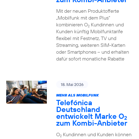
Mit der neuen Produktofferte
„Mobilfunk mit dem Plus“
kombinieren O
Kundinnen und
2
Kunden künftig Mobilfunktarife
flexibel mit Festnetz, TV und
Streaming, weiteren SIM-Karten
oder Smartphones – und erhalten
dafür sofort monatliche Rabatte
18. Mai 2026
MEHR ALS MOBILFUNK
Telefónica
Deutschland
entwickelt Marke O
2
zum Kombi-Anbieter
O
Kundinnen und Kunden können
2