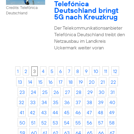
Telefónica
Credits: Telefónica
Deutschland bringt
Deutschland
5G nach Kreuzkrug
Der Telekommunikationsanbieter
Telefónica Deutschland treibt den
Netzausbau im Landkreis
Uckermark weiter voran
1
2
3
4
5
6
7
8
9
10
11
12
13
14
15
16
17
18
19
20
21
22
23
24
25
26
27
28
29
30
31
32
33
34
35
36
37
38
39
40
41
42
43
44
45
46
47
48
49
50
51
52
53
54
55
56
57
58
59
60
61
62
63
64
65
66
67