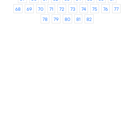
68
69
70
71
72
73
74
75
76
77
78
79
80
81
82