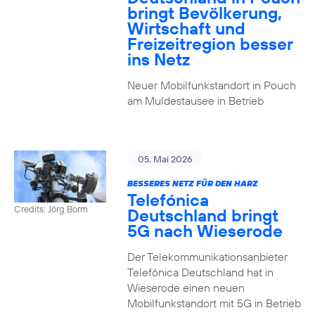
bringt Bevölkerung,
Wirtschaft und
Freizeitregion besser
ins Netz
Neuer Mobilfunkstandort in Pouch
am Muldestausee in Betrieb
05. Mai 2026
BESSERES NETZ FÜR DEN HARZ
Telefónica
Credits: Jörg Borm
Deutschland bringt
5G nach Wieserode
Der Telekommunikationsanbieter
Telefónica Deutschland hat in
Wieserode einen neuen
Mobilfunkstandort mit 5G in Betrieb