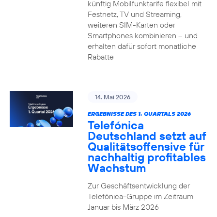
künftig Mobilfunktarife flexibel mit
Festnetz, TV und Streaming,
weiteren SIM-Karten oder
Smartphones kombinieren – und
erhalten dafür sofort monatliche
Rabatte
14. Mai 2026
ERGEBNISSE DES 1. QUARTALS 2026
Telefónica
Deutschland setzt auf
Qualitätsoffensive für
nachhaltig profitables
Wachstum
Zur Geschäftsentwicklung der
Telefónica-Gruppe im Zeitraum
Januar bis März 2026