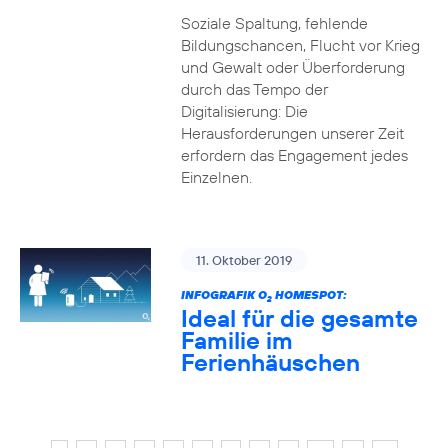
Soziale Spaltung, fehlende
Bildungschancen, Flucht vor Krieg
und Gewalt oder Überforderung
durch das Tempo der
Digitalisierung: Die
Herausforderungen unserer Zeit
erfordern das Engagement jedes
Einzelnen.
11. Oktober 2019
INFOGRAFIK O
HOMESPOT:
2
Ideal für die gesamte
Familie im
Ferienhäuschen