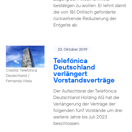
bestätigen zu wollen. Er lehnt damit
die von 1&1 Drillisch geforderte
rückwirkende Reduzierung der
Entgelte ab.
23. Oktober 2019
Telefónica
Deutschland
Credits: Telefónica
verlängert
Deutschland /
Vorstandsverträge
Fernanda Vilela
Der Aufsichtsrat der Telefónica
Deutschland Holding AG hat die
Verlängerung der Verträge der
folgenden fünf Vorstände um drei
weitere Jahre bis Juli 2023
beschlossen.