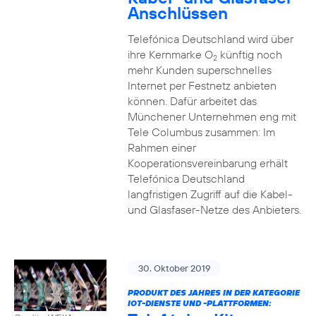
Anschlüssen
Telefónica Deutschland wird über
ihre Kernmarke O
künftig noch
2
mehr Kunden superschnelles
Internet per Festnetz anbieten
können. Dafür arbeitet das
Münchener Unternehmen eng mit
Tele Columbus zusammen: Im
Rahmen einer
Kooperationsvereinbarung erhält
Telefónica Deutschland
langfristigen Zugriff auf die Kabel-
und Glasfaser-Netze des Anbieters.
30. Oktober 2019
PRODUKT DES JAHRES IN DER KATEGORIE
IOT-DIENSTE UND -PLATTFORMEN: