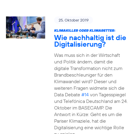
25. Oktober 2019
KLIMAKILLER ODER KLIMARETTER:
Wie nachhaltig ist die
Digitalisierung?
Was muss sich in der Wirtschaft
und Politik ändern, damit die
digitale Transformation nicht zum
Brandbeschleuniger für den
Klimawandel wird? Dieser und
weiteren Fragen widmete sich die
Data Debate
#14
von Tagesspiegel
und Telefónica Deutschland am 24.
Oktober im BASECAMP. Die
Antwort in Kürze: Geht es um die
Pariser Klimaziele, hat die
Digitalisierung eine wichtige Rolle