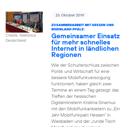
23. Oktober 2019
ZUSAMMENARBEIT MIT HESSEN UND
RHEINLAND-PFALZ:
Gemeinsamer Einsatz
Credits: Telefónica
für mehr schnelles
Deutschland
Internet in ländlichen
Regionen
Wie der Schulterschluss zwischen
Politik und Wirtschaft für eine
bessere Mobilfunkversorgung
funktioniert, haben gleich zwei
Termine an einem Tag gezeigt: das
Treffen der hessischen
Digitalministerin Kristina Sinemus
mit den Mobilfunkanbietern zu „Ein
Jahr Mobilfunkpakt Hessen“ in
Wiesbaden und der „runde Tisch