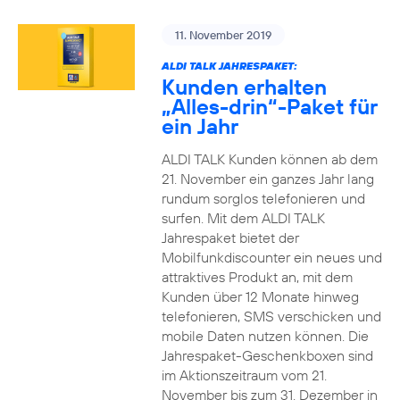
11. November 2019
ALDI TALK JAHRESPAKET:
Kunden erhalten
„Alles-drin“-Paket für
ein Jahr
ALDI TALK Kunden können ab dem
21. November ein ganzes Jahr lang
rundum sorglos telefonieren und
surfen. Mit dem ALDI TALK
Jahrespaket bietet der
Mobilfunkdiscounter ein neues und
attraktives Produkt an, mit dem
Kunden über 12 Monate hinweg
telefonieren, SMS verschicken und
mobile Daten nutzen können. Die
Jahrespaket-Geschenkboxen sind
im Aktionszeitraum vom 21.
November bis zum 31. Dezember in