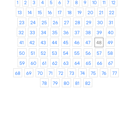
1
2
3
4
5
6
7
8
9
10
11
12
13
14
15
16
17
18
19
20
21
22
23
24
25
26
27
28
29
30
31
32
33
34
35
36
37
38
39
40
41
42
43
44
45
46
47
48
49
50
51
52
53
54
55
56
57
58
59
60
61
62
63
64
65
66
67
68
69
70
71
72
73
74
75
76
77
78
79
80
81
82