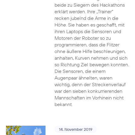
beide zu Siegern des Hackathons
erklärt werden. Ihre „Trainer“
recken jubelnd die Arme in die
Höhe. Sie haben es geschafft, mit
ihren Laptops die Sensoren und
Motoren der Roboter so zu
programmieren, dass die Flitzer
ohne äußere Hilfe beschleunigen,
anhalten, Kurven nehmen und sich
so Richtung Ziel bewegen konnten.
Die Sensoren, die einem
Augenpaar ähnelten, waren
wichtig, denn der Streckenverlauf
war den sieben konkurrierenden
Mannschaften im Vorhinein nicht
bekannt.
14. November 2019