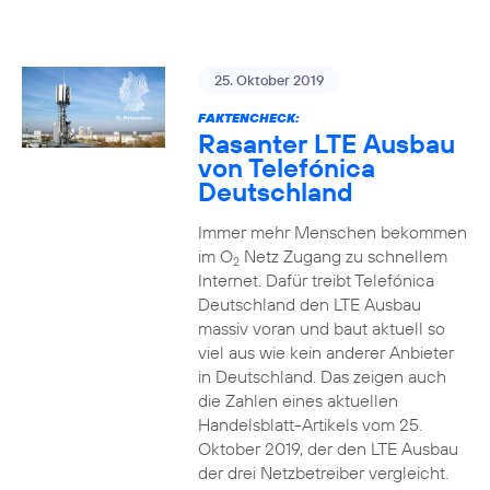
25. Oktober 2019
FAKTENCHECK:
Rasanter LTE Ausbau
von Telefónica
Deutschland
Immer mehr Menschen bekommen
im O
Netz Zugang zu schnellem
2
Internet. Dafür treibt Telefónica
Deutschland den LTE Ausbau
massiv voran und baut aktuell so
viel aus wie kein anderer Anbieter
in Deutschland. Das zeigen auch
die Zahlen eines aktuellen
Handelsblatt-Artikels vom 25.
Oktober 2019, der den LTE Ausbau
der drei Netzbetreiber vergleicht.