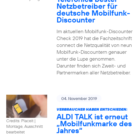
Netzbetreiber für
deutsche Mobilfunk-
Discounter
Im aktuellen Mobilfunk-Discounter
Check 2019 hat die Fachzeitschrift
connect die Netzqualität von neun
Mobilfunk-Discountern genauer
unter die Lupe genommen.
Darunter finden sich Zweit- und
Partnermarken aller Netzbetreiber.
04. November 2019
VERBRAUCHER HABEN ENTSCHIEDEN:
ALDI TALK ist erneut
Credits: Placeit
|
„Mobilfunkmarke des
Montage, Ausschnitt
Jahres“
bearbeitet