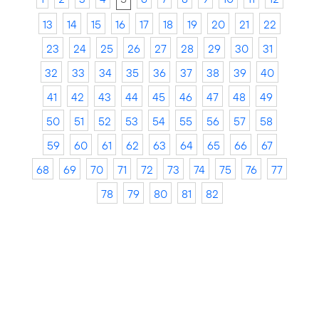
13
14
15
16
17
18
19
20
21
22
23
24
25
26
27
28
29
30
31
32
33
34
35
36
37
38
39
40
41
42
43
44
45
46
47
48
49
50
51
52
53
54
55
56
57
58
59
60
61
62
63
64
65
66
67
68
69
70
71
72
73
74
75
76
77
78
79
80
81
82