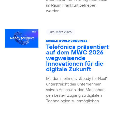
2
im Raum Frankfurt betrieben
werden.
02. März 2026
MOBILE WORLD CONGRESS
Telefónica präsentiert
auf dem MWC 2026
wegweisende
Innovationen für die
digitale Zukunft
Mit dem Leitmotiv „Ready for Next“
unterstreicht das Unternehmen
seinen Anspruch, den Menschen
den besten Zugang zu digitalen
Technologien zu ermöglichen