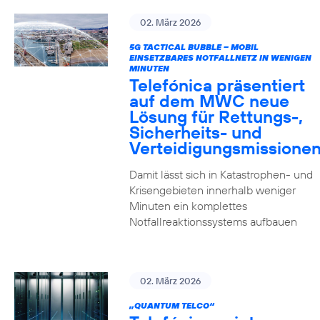
02. März 2026
5G TACTICAL BUBBLE – MOBIL
EINSETZBARES NOTFALLNETZ IN WENIGEN
MINUTEN
Telefónica präsentiert
auf dem MWC neue
Lösung für Rettungs-,
Sicherheits- und
Verteidigungsmissione
Damit lässt sich in Katastrophen- und
Krisengebieten innerhalb weniger
Minuten ein komplettes
Notfallreaktionssystems aufbauen
02. März 2026
„QUANTUM TELCO“