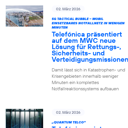
02. März 2026
5G TACTICAL BUBBLE – MOBIL
EINSETZBARES NOTFALLNETZ IN WENIGEN
MINUTEN
Telefónica präsentiert
auf dem MWC neue
Lösung für Rettungs-,
Sicherheits- und
Verteidigungsmissione
Damit lässt sich in Katastrophen- und
Krisengebieten innerhalb weniger
Minuten ein komplettes
Notfallreaktionssystems aufbauen
02. März 2026
„QUANTUM TELCO“