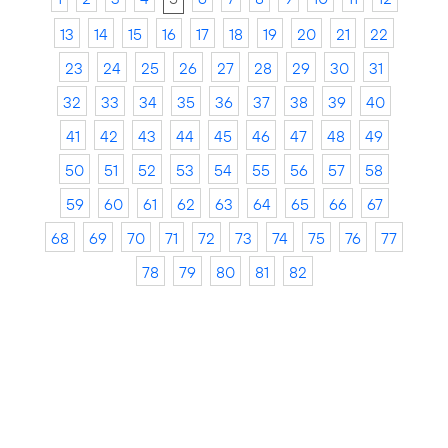
13
14
15
16
17
18
19
20
21
22
23
24
25
26
27
28
29
30
31
32
33
34
35
36
37
38
39
40
41
42
43
44
45
46
47
48
49
50
51
52
53
54
55
56
57
58
59
60
61
62
63
64
65
66
67
68
69
70
71
72
73
74
75
76
77
78
79
80
81
82