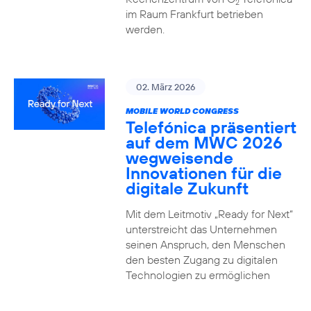
2
im Raum Frankfurt betrieben
werden.
02. März 2026
MOBILE WORLD CONGRESS
Telefónica präsentiert
auf dem MWC 2026
wegweisende
Innovationen für die
digitale Zukunft
Mit dem Leitmotiv „Ready for Next“
unterstreicht das Unternehmen
seinen Anspruch, den Menschen
den besten Zugang zu digitalen
Technologien zu ermöglichen