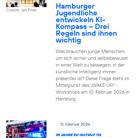
Hamburger
Credits: Jan Pries
Jugendliche
entwickeln KI-
Kompass – Drei
Regeln sind ihnen
wichtig
Was brauchen junge Menschen,
um sich sicher und selbstbewusst
in einer Welt zu bewegen, in der
künstliche Intelligenz immer
präsenter ist? Diese Frage steht im
Mittelpunkt des „WAKE UP!“-
Workshops am 10. Februar 2026 in
Hamburg.
11. Februar 2026
35 JAHRE EU-NOTRUF 112