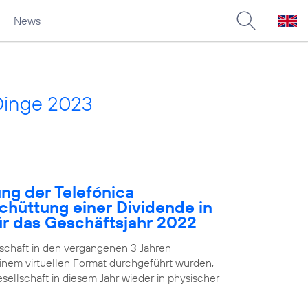
News
Dinge 2023
ng der Telefónica
chüttung einer Dividende in
für das Geschäftsjahr 2022
chaft in den vergangenen 3 Jahren
nem virtuellen Format durchgeführt wurden,
ellschaft in diesem Jahr wieder in physischer