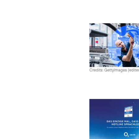
Credits: Gettyimages (edite