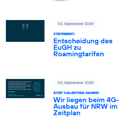
03. September 2020
STATEMENT:
Entscheidung des
EuGH zu
Roamingtarifen
03. September 2020
ZITAT VALENTINA DAIBER:
Wir liegen beim 4G-
Ausbau für NRW im
Zeitplan