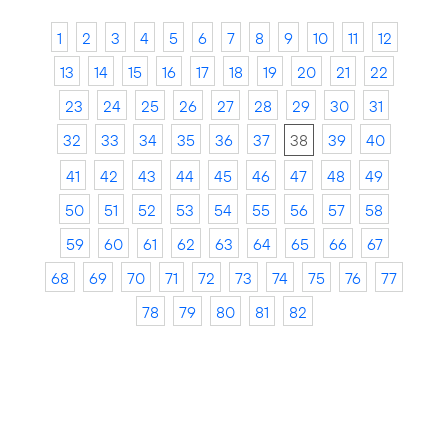
1
2
3
4
5
6
7
8
9
10
11
12
13
14
15
16
17
18
19
20
21
22
23
24
25
26
27
28
29
30
31
32
33
34
35
36
37
38
39
40
41
42
43
44
45
46
47
48
49
50
51
52
53
54
55
56
57
58
59
60
61
62
63
64
65
66
67
68
69
70
71
72
73
74
75
76
77
78
79
80
81
82