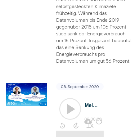
selbstgesteckten Klimaziele
frühzeitig. Während das
Datenvolumen bis Ende 2019
gegenüber 2015 um 106 Prozent
stieg sank der Energieverbrauch
um 15 Prozent. Insgesamt bedeutet
das eine Senkung des
Energieverbrauchs pro
Datenvolumen um gut 56 Prozent.
08. September 2020