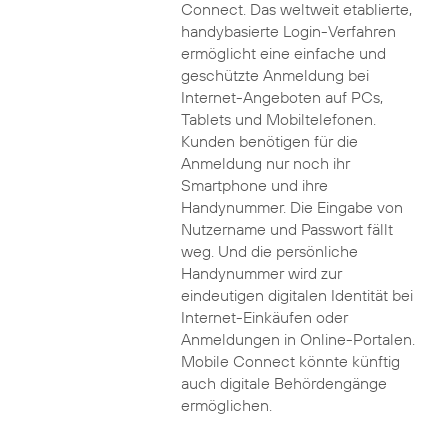
Connect. Das weltweit etablierte,
handybasierte Login-Verfahren
ermöglicht eine einfache und
geschützte Anmeldung bei
Internet-Angeboten auf PCs,
Tablets und Mobiltelefonen.
Kunden benötigen für die
Anmeldung nur noch ihr
Smartphone und ihre
Handynummer. Die Eingabe von
Nutzername und Passwort fällt
weg. Und die persönliche
Handynummer wird zur
eindeutigen digitalen Identität bei
Internet-Einkäufen oder
Anmeldungen in Online-Portalen.
Mobile Connect könnte künftig
auch digitale Behördengänge
ermöglichen.