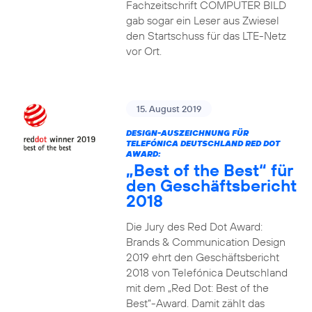
Fachzeitschrift COMPUTER BILD
gab sogar ein Leser aus Zwiesel
den Startschuss für das LTE-Netz
vor Ort.
15. August 2019
DESIGN-AUSZEICHNUNG FÜR
TELEFÓNICA DEUTSCHLAND RED DOT
AWARD:
„Best of the Best“ für
den Geschäftsbericht
2018
Die Jury des Red Dot Award:
Brands & Communication Design
2019 ehrt den Geschäftsbericht
2018 von Telefónica Deutschland
mit dem „Red Dot: Best of the
Best“-Award. Damit zählt das