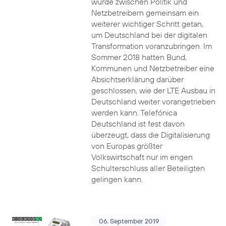
wurde zwischen Politik und
Netzbetreibern gemeinsam ein
weiterer wichtiger Schritt getan,
um Deutschland bei der digitalen
Transformation voranzubringen. Im
Sommer 2018 hatten Bund,
Kommunen und Netzbetreiber eine
Absichtserklärung darüber
geschlossen, wie der LTE Ausbau in
Deutschland weiter vorangetrieben
werden kann. Telefónica
Deutschland ist fest davon
überzeugt, dass die Digitalisierung
von Europas größter
Volkswirtschaft nur im engen
Schulterschluss aller Beteiligten
gelingen kann.
06. September 2019