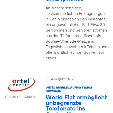
An diesem sonnigen,
spätsommerlichen Freitagmorgen
in Berlin bietet sich den Passanten
ein ungewöhnliches Bild: Etwa 30
Seniorinnen und Senioren strömen
aus den Tiefen des U-Bahnhofs
Sophie-Charlotte-Platz ans
Tageslicht, bewehrt mit Tablets und
offensichtlich auf der Suche nach
etwas.
26. August 2019
ORTEL MOBILE LAUNCHT NEUE
OPTIONEN:
World Flat ermöglicht
Credits: Ortel Mobile
unbegrenzte
Telefonate ins