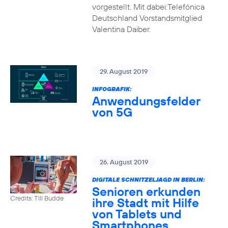
vorgestellt. Mit dabei:Telefónica
Deutschland Vorstandsmitglied
Valentina Daiber.
29. August 2019
INFOGRAFIK:
Anwendungsfelder
von 5G
26. August 2019
DIGITALE SCHNITZELJAGD IN BERLIN:
Senioren erkunden
Credits: Till Budde
ihre Stadt mit Hilfe
von Tablets und
Smartphones