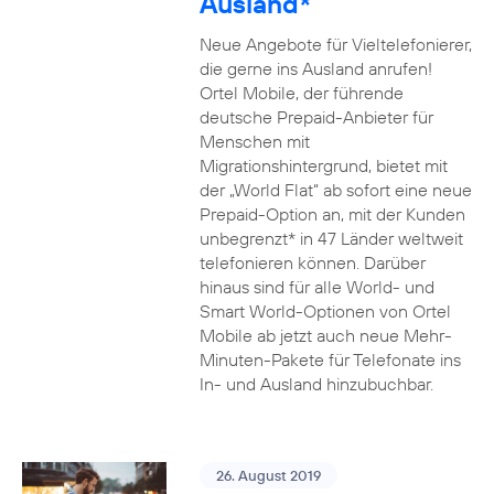
Ausland*
Neue Angebote für Vieltelefonierer,
die gerne ins Ausland anrufen!
Ortel Mobile, der führende
deutsche Prepaid-Anbieter für
Menschen mit
Migrationshintergrund, bietet mit
der „World Flat“ ab sofort eine neue
Prepaid-Option an, mit der Kunden
unbegrenzt* in 47 Länder weltweit
telefonieren können. Darüber
hinaus sind für alle World- und
Smart World-Optionen von Ortel
Mobile ab jetzt auch neue Mehr-
Minuten-Pakete für Telefonate ins
In- und Ausland hinzubuchbar.
26. August 2019