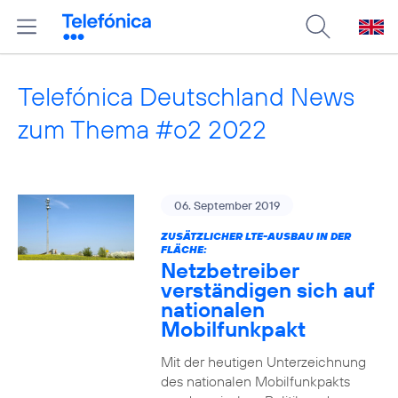
Telefónica Deutschland News
zum Thema #o2 2022
06. September 2019
ZUSÄTZLICHER LTE-AUSBAU IN DER
FLÄCHE:
Netzbetreiber
verständigen sich auf
nationalen
Mobilfunkpakt
Mit der heutigen Unterzeichnung
des nationalen Mobilfunkpakts