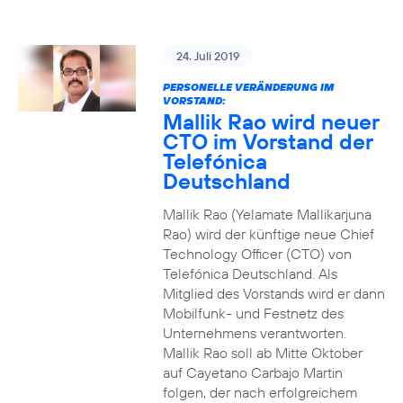
24. Juli 2019
PERSONELLE VERÄNDERUNG IM
VORSTAND:
Mallik Rao wird neuer
CTO im Vorstand der
Telefónica
Deutschland
Mallik Rao (Yelamate Mallikarjuna
Rao) wird der künftige neue Chief
Technology Officer (CTO) von
Telefónica Deutschland. Als
Mitglied des Vorstands wird er dann
Mobilfunk- und Festnetz des
Unternehmens verantworten.
Mallik Rao soll ab Mitte Oktober
auf Cayetano Carbajo Martin
folgen, der nach erfolgreichem