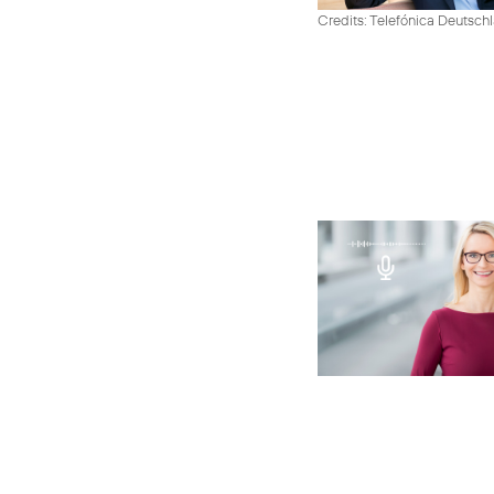
Credits: Telefónica Deutsch