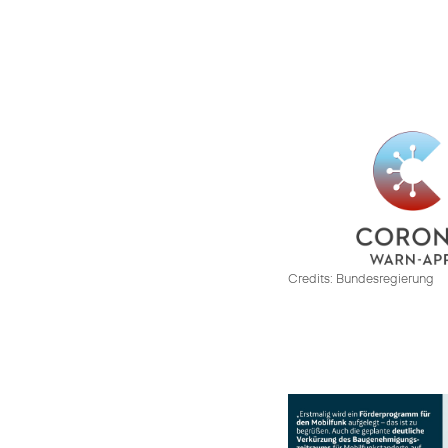
Credits: Bundesregierung