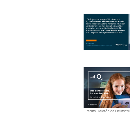
Credits: Telefónica Deutsch