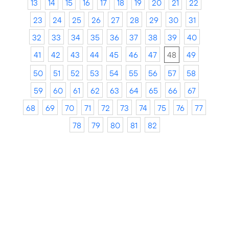
13
14
15
16
17
18
19
20
21
22
23
24
25
26
27
28
29
30
31
32
33
34
35
36
37
38
39
40
41
42
43
44
45
46
47
48
49
50
51
52
53
54
55
56
57
58
59
60
61
62
63
64
65
66
67
68
69
70
71
72
73
74
75
76
77
78
79
80
81
82