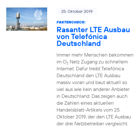
25. Oktober 2019
FAKTENCHECK:
Rasanter LTE Ausbau
von Telefónica
Deutschland
Immer mehr Menschen bekommen
im O
Netz Zugang zu schnellem
2
Internet. Dafür treibt Telefónica
Deutschland den LTE Ausbau
massiv voran und baut aktuell so
viel aus wie kein anderer Anbieter
in Deutschland. Das zeigen auch
die Zahlen eines aktuellen
Handelsblatt-Artikels vom 25.
Oktober 2019, der den LTE Ausbau
der drei Netzbetreiber vergleicht.