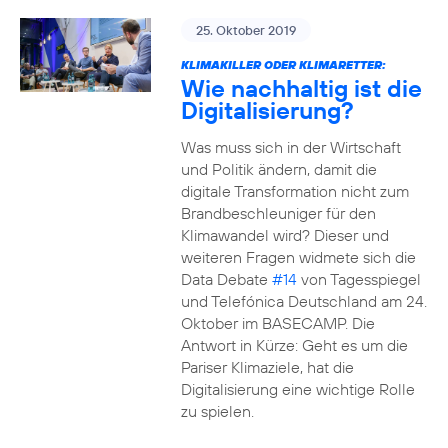
25. Oktober 2019
KLIMAKILLER ODER KLIMARETTER:
Wie nachhaltig ist die
Digitalisierung?
Was muss sich in der Wirtschaft
und Politik ändern, damit die
digitale Transformation nicht zum
Brandbeschleuniger für den
Klimawandel wird? Dieser und
weiteren Fragen widmete sich die
Data Debate
#14
von Tagesspiegel
und Telefónica Deutschland am 24.
Oktober im BASECAMP. Die
Antwort in Kürze: Geht es um die
Pariser Klimaziele, hat die
Digitalisierung eine wichtige Rolle
zu spielen.