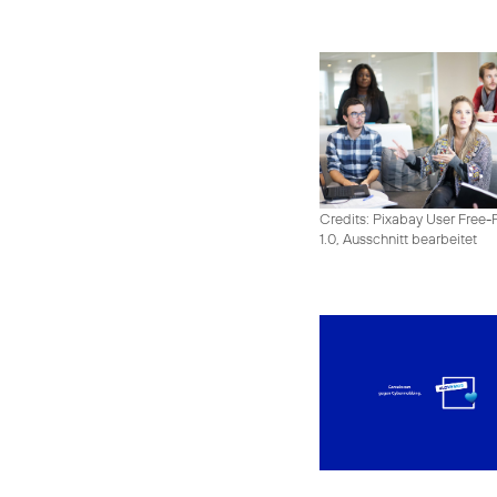
Credits: Pixabay User Free-
1.0, Ausschnitt bearbeitet