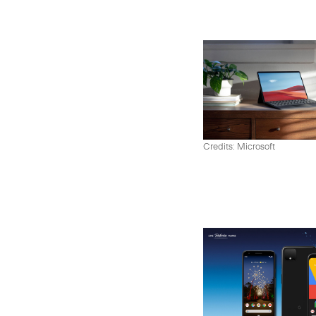
Credits: Microsoft