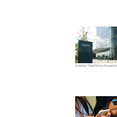
Credits: Telefónica Deutsch