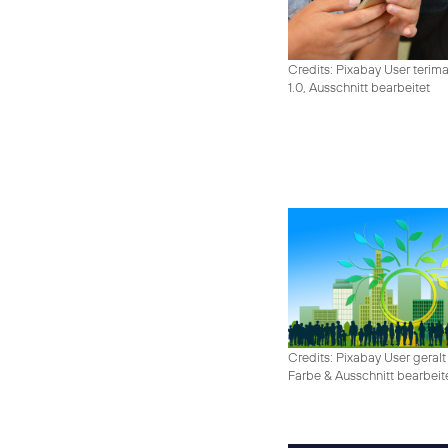
Credits: Pixabay User terim
1.0, Ausschnitt bearbeitet
Credits: Pixabay User geralt
Farbe & Ausschnitt bearbeit