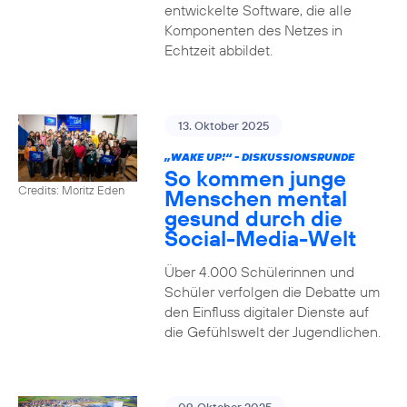
entwickelte Software, die alle
Komponenten des Netzes in
Echtzeit abbildet.
13. Oktober 2025
„WAKE UP!“ - DISKUSSIONSRUNDE
So kommen junge
Credits: Moritz Eden
Menschen mental
gesund durch die
Social-Media-Welt
Über 4.000 Schülerinnen und
Schüler verfolgen die Debatte um
den Einfluss digitaler Dienste auf
die Gefühlswelt der Jugendlichen.