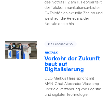
des Notrufs 112 am 11. Februar teilt
der Telekommunikationsanbieter
O
Telefónica aktuelle Zahlen und
2
weist auf die Relevanz der
Notrufdienste hin.
07. Februar 2025
TECTALK:
Verkehr der Zukunft
baut auf
Digitalisierung
CEO Markus Haas spricht mit
MAN-Chef Alexander Vlaskamp
über die Verzahnung von Logistik
und digitaler Technologie.