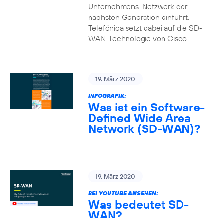
Unternehmens-Netzwerk der
nächsten Generation einführt.
Telefónica setzt dabei auf die SD-
WAN-Technologie von Cisco.
19. März 2020
INFOGRAFIK:
Was ist ein Software-
Defined Wide Area
Network (SD-WAN)?
19. März 2020
BEI YOUTUBE ANSEHEN:
Was bedeutet SD-
WAN?