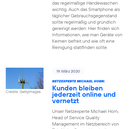
das regelmäßige Händewaschen
wichtig. Auch das Smartphone als
täglicher Gebrauchsgegenstand
sollte regelmäßig und gründlich
gereinigt werden. Hier finden sich
Informationen, wie man Geräte von
Keimen befreit und wie oft eine
Reinigung stattfinden sollte.
19. März 2020
NETZEXPERTE MICHAEL HORN:
Kunden bleiben
Credits: Gettyimages
jederzeit online und
vernetzt
Unser Netzexperte Michael Horn,
Head of Service Quality
Management im Netzbereich von