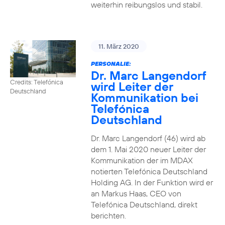
weiterhin reibungslos und stabil.
11. März 2020
PERSONALIE:
Dr. Marc Langendorf
Credits: Telefónica
wird Leiter der
Deutschland
Kommunikation bei
Telefónica
Deutschland
Dr. Marc Langendorf (46) wird ab
dem 1. Mai 2020 neuer Leiter der
Kommunikation der im MDAX
notierten Telefónica Deutschland
Holding AG. In der Funktion wird er
an Markus Haas, CEO von
Telefónica Deutschland, direkt
berichten.