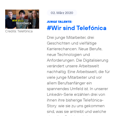
02. März 2020
JUNGE TALENTE:
#Wir
sind Telefónica
Credits: Telefónica
Drei junge Mitarbeiter, drei
Geschichten und vielfältige
Karrierechancen. Neue Berufe,
neue Technologien und
Anforderungen. Die Digitalisierung
verändert unsere Arbeitswelt
nachhaltig. Eine Arbeitswelt, die für
viele junge Mitarbeiter und vor
allem Berufsanfänger ein
spannendes Umfeld ist. In unserer
Linkedin-Serie erzählen drei von
ihnen ihre bisherige Telefónica-
Story: wie sie zu uns gekommen
sind, was sie antreibt und welche