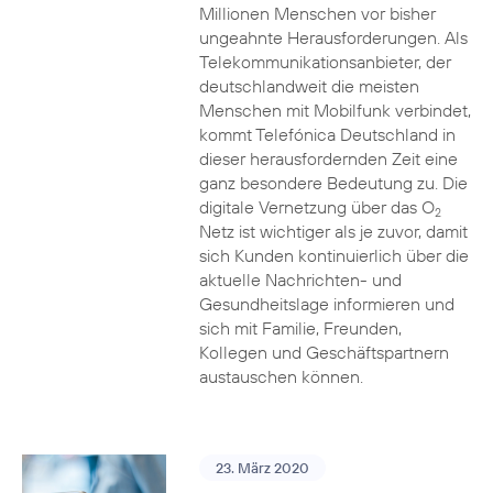
Millionen Menschen vor bisher
ungeahnte Herausforderungen. Als
Telekommunikationsanbieter, der
deutschlandweit die meisten
Menschen mit Mobilfunk verbindet,
kommt Telefónica Deutschland in
dieser herausfordernden Zeit eine
ganz besondere Bedeutung zu. Die
digitale Vernetzung über das O
2
Netz ist wichtiger als je zuvor, damit
sich Kunden kontinuierlich über die
aktuelle Nachrichten- und
Gesundheitslage informieren und
sich mit Familie, Freunden,
Kollegen und Geschäftspartnern
austauschen können.
23. März 2020