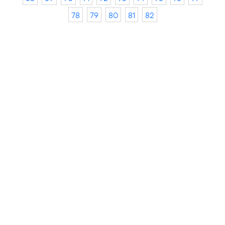
78
79
80
81
82