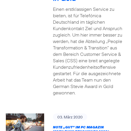
Einen erstklassigen Service zu
bieten, ist für Telefónica
Deutschland im täglichen
Kundenkontakt Ziel und Anspruch
zugleich. Um hier immer besser zu
werden, hat die Abteilung „People
Transformation & Transition“ aus
dem Bereich Customer Service &
Sales (CSS) eine breit angelegte
Kundenzufriedenheitsoffensive
gestartet. Für die ausgezeichnete
Arbeit hat das Team nun den
German Stevie Award in Gold
gewonnen.
03. März 2020
NOTE „GUT“ IM PC MAGAZIN