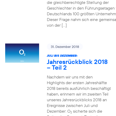
die gleichberechtigte Stellung der
Geschlechter in den Führungsetagen
Deutschlands 100 größten Unterneh
Dieser Frage nahm sich eine gemeins
von der […]
31. Dezember 2018
JULI BIS DEZEMBER:
Jahresrückblick 2018
– Teil 2
Nachdem wir uns mit den
Highlights der ersten Jahreshälfte
2018 bereits ausführlich beschäftigt
haben, erinnern wir im zweiten Teil
unseres Jahresrückblicks 2018 an
Ereignisse zwischen Juli und
Dezember: O
sicherte sich die
2