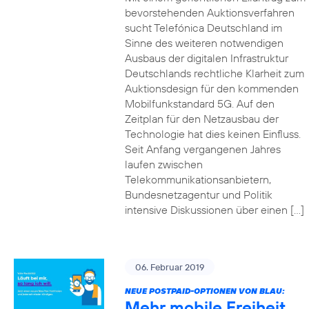
bevorstehenden Auktionsverfahren
sucht Telefónica Deutschland im
Sinne des weiteren notwendigen
Ausbaus der digitalen Infrastruktur
Deutschlands rechtliche Klarheit zum
Auktionsdesign für den kommenden
Mobilfunkstandard 5G. Auf den
Zeitplan für den Netzausbau der
Technologie hat dies keinen Einfluss.
Seit Anfang vergangenen Jahres
laufen zwischen
Telekommunikationsanbietern,
Bundesnetzagentur und Politik
intensive Diskussionen über einen […]
06. Februar 2019
NEUE POSTPAID-OPTIONEN VON BLAU:
Mehr mobile Freiheit