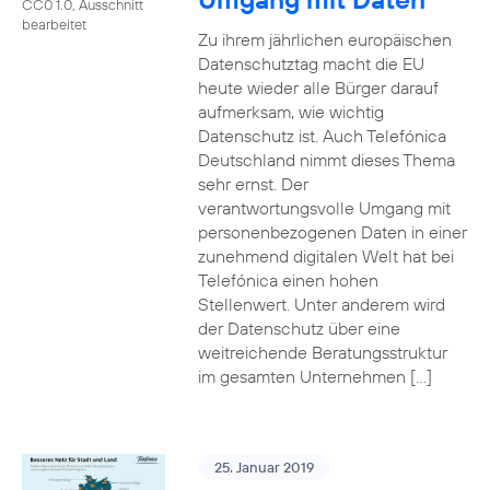
CC0 1.0, Ausschnitt
bearbeitet
Zu ihrem jährlichen europäischen
Datenschutztag macht die EU
heute wieder alle Bürger darauf
aufmerksam, wie wichtig
Datenschutz ist. Auch Telefónica
Deutschland nimmt dieses Thema
sehr ernst. Der
verantwortungsvolle Umgang mit
personenbezogenen Daten in einer
zunehmend digitalen Welt hat bei
Telefónica einen hohen
Stellenwert. Unter anderem wird
der Datenschutz über eine
weitreichende Beratungsstruktur
im gesamten Unternehmen […]
25. Januar 2019