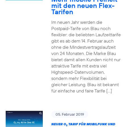
mit den neuen Flex-
Tarifen
Im neuen Jahr werden die
Postpaid-Tarife von Blau noch
flexibler: die beliebten Laufzeittarife
gibt es ab dem 14. Februar auch
ohne die Mindestvertragslaufzeit
von 24 Monaten. Die Marke Blau
bietet damit allen Kunden nicht nur
attraktive Tarife mit extra viel
Highspeed-Datenvolumen,
sondern mehr Flexibilität bei
gleicher Leistung. Blau ist bekannt
für einfache und faire Tarife […]
05. Februar 2019
NEUER O
TARIF FÜR MOBILFUNK UND
2