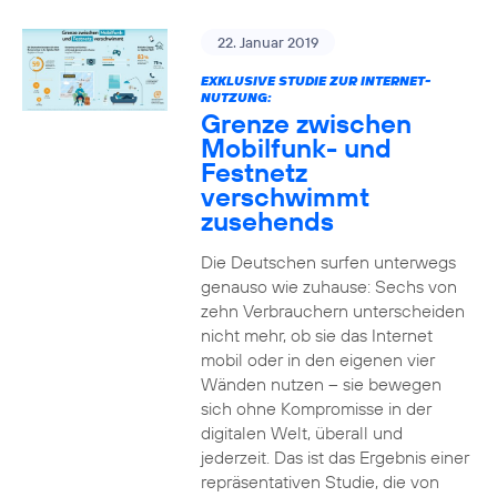
22. Januar 2019
EXKLUSIVE STUDIE ZUR INTERNET-
NUTZUNG:
Grenze zwischen
Mobilfunk- und
Festnetz
verschwimmt
zusehends
Die Deutschen surfen unterwegs
genauso wie zuhause: Sechs von
zehn Verbrauchern unterscheiden
nicht mehr, ob sie das Internet
mobil oder in den eigenen vier
Wänden nutzen – sie bewegen
sich ohne Kompromisse in der
digitalen Welt, überall und
jederzeit. Das ist das Ergebnis einer
repräsentativen Studie, die von