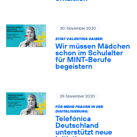
30. November 2020
ZITAT VALENTINA DAIBER:
Wir müssen Mädchen
schon im Schulalter
für MINT-Berufe
begeistern
29. November 2020
FÜR MEHR FRAUEN IN DER
DIGITALISIERUNG:
Telefónica
Deutschland
unterstützt neue