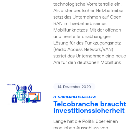
technologische Vorreiterrolle ein.
Als erster deutscher Netzbetreiber
setzt das Unternehmen auf Open
RAN im Livebetrieb seines
Mobilfunknetzes. Mit der offenen
und herstellerunabhängigen
Lösung für das Funkzugangsnetz
(Radio Access Network/RAN)
startet das Unternehmen eine neue
Ära für den deutschen Mobilfunk.
14. Dezember 2020
IT-SICHERHEITSGESETZ:
Telcobranche braucht
Investitionssicherheit
Lange hat die Politik über einen
möglichen Ausschluss von