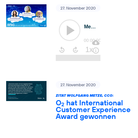
27. November 2020
27. November 2020
ZITAT WOLFGANG METZE, CCO:
O
hat International
2
Customer Experience
Award gewonnen