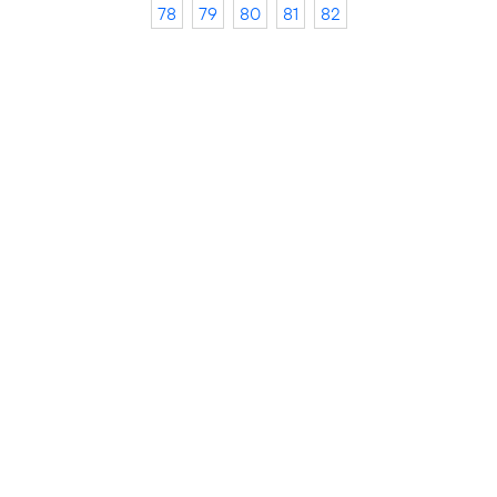
78
79
80
81
82