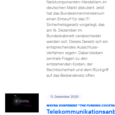
Netzkomponenten-Herstellern im
deutschen Markt diskutiert. Jetzt
hat das Bundesinnenministerium
einen Entwurf für das IT-
Sicherheitsgesetz vorgelegt, das
am 16. Dezember im
Bundeskabinett verabschiedet
werden soll. Dieses Gesetz soll ein
entsprechendes Ausschluss-
Verfahren regeln. Dabei bleiben
zentrale Fragen zu den
entstehenden Kosten, der
Rechtsicherheit und dem Rückgriff
auf das Bestandsnetz offen.
11. Dezember 2020
WAYRA KONFERENZ “THE FUNDING COCKTAI
Telekommunikationsanb