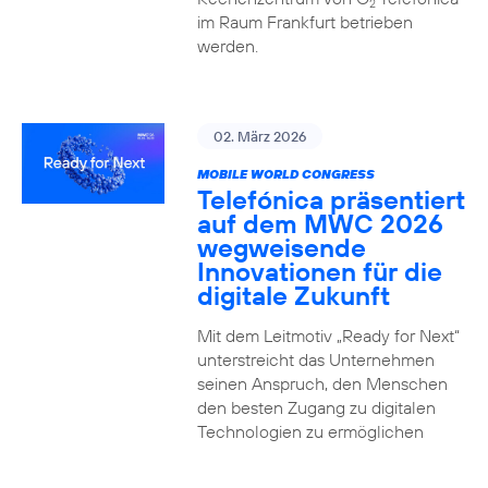
2
im Raum Frankfurt betrieben
werden.
02. März 2026
MOBILE WORLD CONGRESS
Telefónica präsentiert
auf dem MWC 2026
wegweisende
Innovationen für die
digitale Zukunft
Mit dem Leitmotiv „Ready for Next“
unterstreicht das Unternehmen
seinen Anspruch, den Menschen
den besten Zugang zu digitalen
Technologien zu ermöglichen