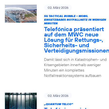
02. März 2026
5G TACTICAL BUBBLE – MOBIL
EINSETZBARES NOTFALLNETZ IN WENIGEN
MINUTEN
Telefónica präsentiert
auf dem MWC neue
Lösung für Rettungs-,
Sicherheits- und
Verteidigungsmissione
Damit lässt sich in Katastrophen- und
Krisengebieten innerhalb weniger
Minuten ein komplettes
Notfallreaktionssystems aufbauen
02. März 2026
„QUANTUM TELCO“