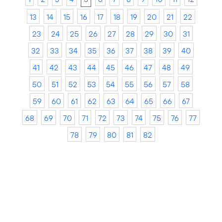
13
14
15
16
17
18
19
20
21
22
23
24
25
26
27
28
29
30
31
32
33
34
35
36
37
38
39
40
41
42
43
44
45
46
47
48
49
50
51
52
53
54
55
56
57
58
59
60
61
62
63
64
65
66
67
68
69
70
71
72
73
74
75
76
77
78
79
80
81
82