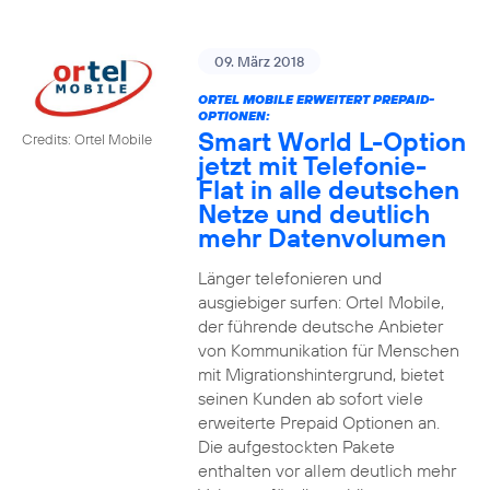
09. März 2018
ORTEL MOBILE ERWEITERT PREPAID-
OPTIONEN:
Smart World L-Option
Credits: Ortel Mobile
jetzt mit Telefonie-
Flat in alle deutschen
Netze und deutlich
mehr Datenvolumen
Länger telefonieren und
ausgiebiger surfen: Ortel Mobile,
der führende deutsche Anbieter
von Kommunikation für Menschen
mit Migrationshintergrund, bietet
seinen Kunden ab sofort viele
erweiterte Prepaid Optionen an.
Die aufgestockten Pakete
enthalten vor allem deutlich mehr