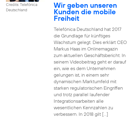
Wir geben unseren
Credits: Telefónica
Kunden die mobile
Deutschland
Freiheit
Telefónica Deutschland hat 2017
die Grundlage für künftiges
Wachstum gelegt. Dies erklärt CEO
Markus Haas im Onlinemagazin
zum aktuellen Geschäftsbericht. In
seinem Videobeitrag geht er darauf
ein, wie es dem Unternehmen
gelungen ist, in einem sehr
dynamischen Marktumfeld mit
starken regulatorischen Eingriffen
und trotz parallel laufender
Integrationsarbeiten alle
wesentlichen Kennzahlen zu
verbessern. In 2018 gilt […]