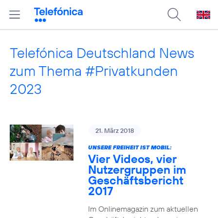
Telefónica Deutschland News
zum Thema #Privatkunden
2023
21. März 2018
UNSERE FREIHEIT IST MOBIL:
Vier Videos, vier
Nutzergruppen im
Geschäftsbericht
2017
Im Onlinemagazin zum aktuellen