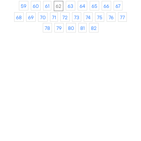
59
60
61
62
63
64
65
66
67
68
69
70
71
72
73
74
75
76
77
78
79
80
81
82