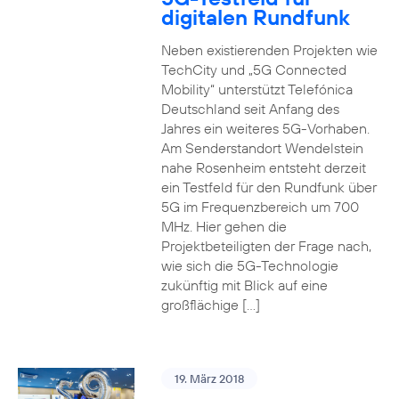
digitalen Rundfunk
Neben existierenden Projekten wie
TechCity und „5G Connected
Mobility“ unterstützt Telefónica
Deutschland seit Anfang des
Jahres ein weiteres 5G-Vorhaben.
Am Senderstandort Wendelstein
nahe Rosenheim entsteht derzeit
ein Testfeld für den Rundfunk über
5G im Frequenzbereich um 700
MHz. Hier gehen die
Projektbeteiligten der Frage nach,
wie sich die 5G-Technologie
zukünftig mit Blick auf eine
großflächige […]
19. März 2018