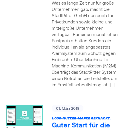
Was es lange Zeit nur für große
Unternehmen gab, macht die
StadtRitter GmbH nun auch für
Privatkunden sowie kleine und
mittelgroße Unternehmen
verfügbar: Für einen monatlichen
Festpreis erhalten Kunden ein
individuell an sie angepasstes
Alarmsystem zum Schutz gegen
Einbrüche. Über Machine-to-
Machine-Kommunikation (M2M)
überträgt das StadtRitter System
einen Notruf an die Leitstelle, um
im Ernstfall schnellstmöglich […]
01. März 2018
1.000-NUTZER-MARKE GEKNACKT:
Guter Start für die