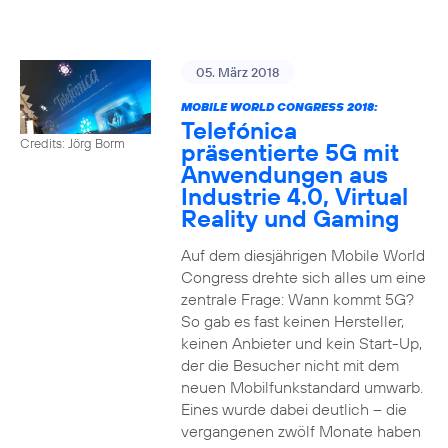
05. März 2018
MOBILE WORLD CONGRESS 2018:
Telefónica
Credits: Jörg Borm
präsentierte 5G mit
Anwendungen aus
Industrie 4.0, Virtual
Reality und Gaming
Auf dem diesjährigen Mobile World
Congress drehte sich alles um eine
zentrale Frage: Wann kommt 5G?
So gab es fast keinen Hersteller,
keinen Anbieter und kein Start-Up,
der die Besucher nicht mit dem
neuen Mobilfunkstandard umwarb.
Eines wurde dabei deutlich – die
vergangenen zwölf Monate haben