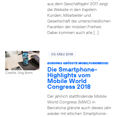
aus dem Geschäftsjahr 2017 zeigt
die Website in den Kapiteln
Kunden, Mitarbeiter und
Gesellschaft die unterschiedlichen
Facetten der mobilen Freiheit.
Dabei kommen auch alle […]
03. März 2018
EUROPAS GRÖSSTE MOBILFUNKMESSE:
Die Smartphone-
Credits: Jörg Borm
Highlights vom
Mobile World
Congress 2018
Der jährlich stattfindende Mobile
World Congress (MWC) in
Barcelona glänzte auch dieses Jahr
wieder mit etlichen Smartphone-