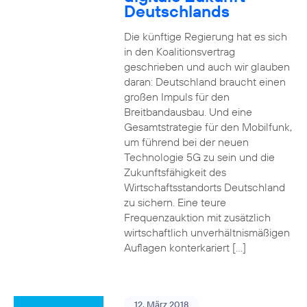
Deutschlands
Die künftige Regierung hat es sich
in den Koalitionsvertrag
geschrieben und auch wir glauben
daran: Deutschland braucht einen
großen Impuls für den
Breitbandausbau. Und eine
Gesamtstrategie für den Mobilfunk,
um führend bei der neuen
Technologie 5G zu sein und die
Zukunftsfähigkeit des
Wirtschaftsstandorts Deutschland
zu sichern. Eine teure
Frequenzauktion mit zusätzlich
wirtschaftlich unverhältnismäßigen
Auflagen konterkariert […]
12. März 2018