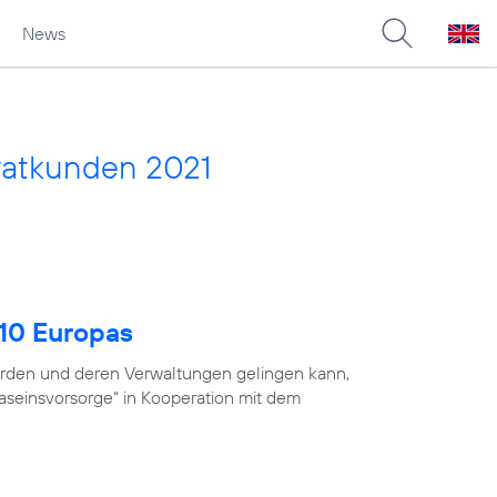
News
vatkunden 2021
 10 Europas
ehörden und deren Verwaltungen gelingen kann,
Daseinsvorsorge“ in Kooperation mit dem