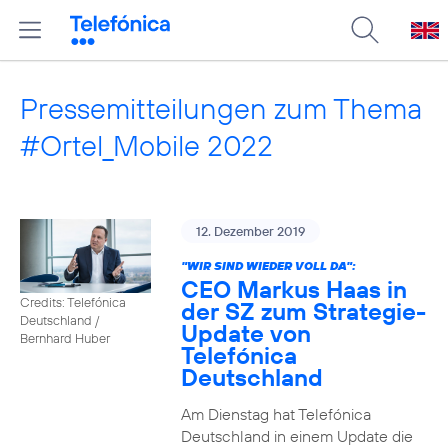
Pressemitteilungen zum Thema
#Ortel_Mobile 2022
12. Dezember 2019
"WIR SIND WIEDER VOLL DA":
CEO Markus Haas in
Credits: Telefónica
der SZ zum Strategie-
Deutschland /
Update von
Bernhard Huber
Telefónica
Deutschland
Am Dienstag hat Telefónica
Deutschland in einem Update die