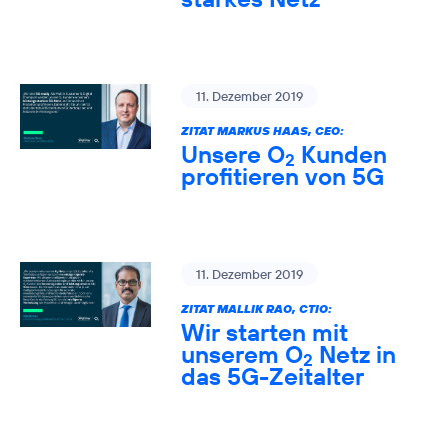
11. Dezember 2019
ZITAT MARKUS HAAS, CEO:
Unsere O
Kunden
2
profitieren von 5G
11. Dezember 2019
ZITAT MALLIK RAO, CTIO:
Wir starten mit
unserem O
Netz in
2
das 5G-Zeitalter