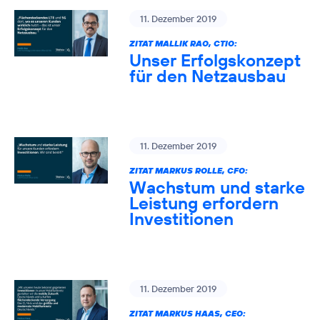
11. Dezember 2019
ZITAT MALLIK RAO, CTIO:
Unser Erfolgskonzept
für den Netzausbau
11. Dezember 2019
ZITAT MARKUS ROLLE, CFO:
Wachstum und starke
Leistung erfordern
Investitionen
11. Dezember 2019
ZITAT MARKUS HAAS, CEO: