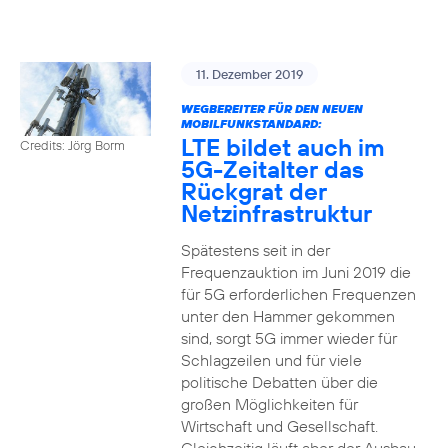
11. Dezember 2019
WEGBEREITER FÜR DEN NEUEN
MOBILFUNKSTANDARD:
LTE bildet auch im
Credits: Jörg Borm
5G-Zeitalter das
Rückgrat der
Netzinfrastruktur
Spätestens seit in der
Frequenzauktion im Juni 2019 die
für 5G erforderlichen Frequenzen
unter den Hammer gekommen
sind, sorgt 5G immer wieder für
Schlagzeilen und für viele
politische Debatten über die
großen Möglichkeiten für
Wirtschaft und Gesellschaft.