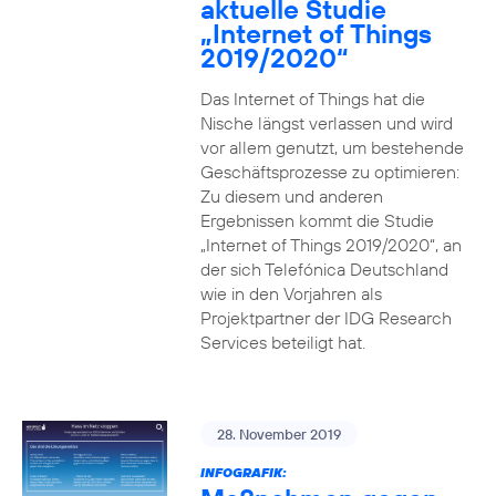
aktuelle Studie
„Internet of Things
2019/2020“
Das Internet of Things hat die
Nische längst verlassen und wird
vor allem genutzt, um bestehende
Geschäftsprozesse zu optimieren:
Zu diesem und anderen
Ergebnissen kommt die Studie
„Internet of Things 2019/2020“, an
der sich Telefónica Deutschland
wie in den Vorjahren als
Projektpartner der IDG Research
Services beteiligt hat.
28. November 2019
INFOGRAFIK: