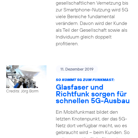
gesellschaftlichen Vernetzung bis
zur Smartphone-Nutzung wird 5G
viele Bereiche fundamental
verändern. Davon wird der Kunde
als Teil der Gesellschaft sowie als
Individuum gleich doppelt
profitieren.
11. Dezember 2019
SO KOMMT 5G ZUM FUNKMAST:
Glasfaser und
Credits: Jörg Borm
Richtfunk sorgen für
schnellen 5G-Ausbau
Ein Mobilfunkmast bildet den
letzten Knotenpunkt, der das 5G-
Netz dort verfügbar macht, wo es
gebraucht wird – beim Kunden. So