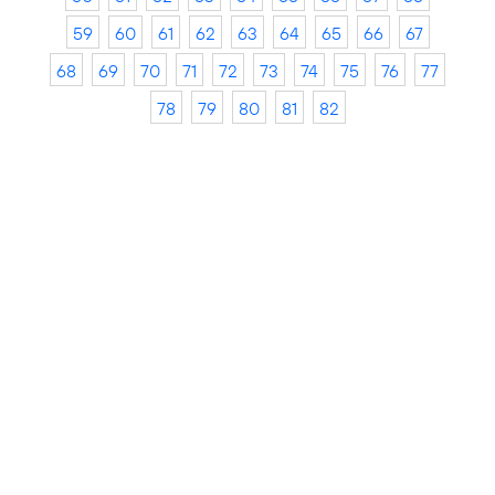
59
60
61
62
63
64
65
66
67
68
69
70
71
72
73
74
75
76
77
78
79
80
81
82