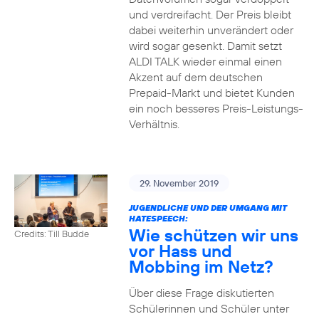
und verdreifacht. Der Preis bleibt
dabei weiterhin unverändert oder
wird sogar gesenkt. Damit setzt
ALDI TALK wieder einmal einen
Akzent auf dem deutschen
Prepaid-Markt und bietet Kunden
ein noch besseres Preis-Leistungs-
Verhältnis.
29. November 2019
JUGENDLICHE UND DER UMGANG MIT
HATESPEECH:
Wie schützen wir uns
Credits: Till Budde
vor Hass und
Mobbing im Netz?
Über diese Frage diskutierten
Schülerinnen und Schüler unter