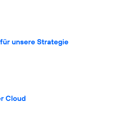
für unsere Strategie
er Cloud