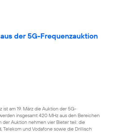
 aus der 5G-Frequenzauktion
ist am 19. März die Auktion der 5G-
 werden insgesamt 420 MHz aus den Bereichen
 der Auktion nehmen vier Bieter teil: die
, Telekom und Vodafone sowie die Drillisch