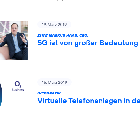
19. März 2019
ZITAT MARKUS HAAS, CEO:
5G ist von großer Bedeutung 
15. März 2019
INFOGRAFIK:
Virtuelle Telefonanlagen in d