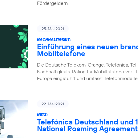
Fördergeldern.
25. Mai 2021
NACHHALTIGKEIT:
Einführung eines neuen bran
Mobiltelefone
Die Deutsche Telekom, Orange, Telefónica, Te
Nachhaltigkeits-Rating für Mobiltelefone vor | 
Europa eingeführt und umfasst Telefonmodelle
22. Mai 2021
NETZ:
Telefónica Deutschland und 1&
National Roaming Agreement