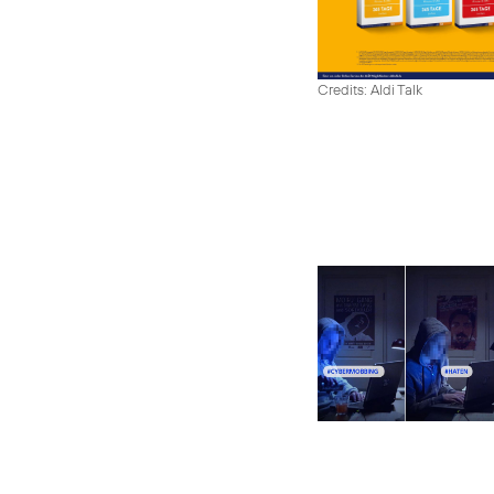
Credits: Aldi Talk