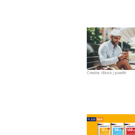
Credits: iStock / pixelfit