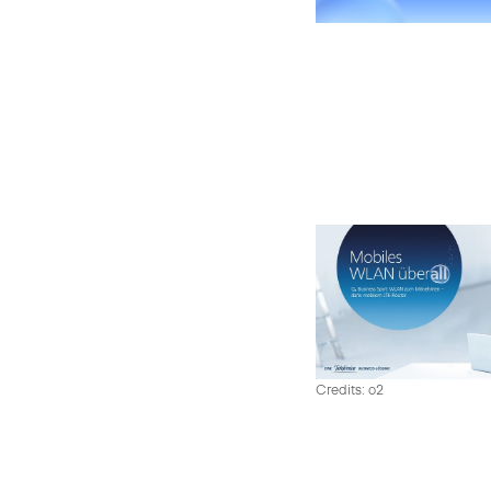
Credits: o2