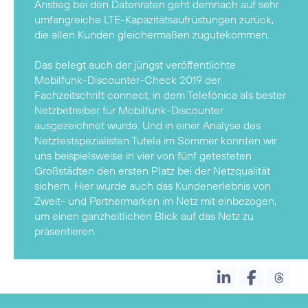
Anstieg bei den Datenraten geht demnach auf sehr
umfangreiche LTE-Kapazitätsaufrüstungen zurück,
die allen Kunden gleichermaßen zugutekommen.
Das belegt auch der jüngst veröffentlichte
Mobilfunk-Discounter-Check 2019
der
Fachzeitschrift connect, in dem Telefónica als bester
Netzbetreiber für Mobilfunk-Discounter
ausgezeichnet wurde. Und in einer Analyse des
Netztestspezialisten Tutela im Sommer konnten wir
uns beispielsweise in vier von fünf getesteten
Großstädten den ersten Platz bei der Netzqualität
sichern. Hier wurde auch das Kundenerlebnis von
Zweit- und Partnermarken im Netz mit einbezogen,
um einen ganzheitlichen Blick auf das Netz zu