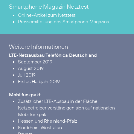
Smartphone Magazin Netztest
Online-Artikel zum Netztest
Pressemitteilung des Smartphone Magazins
Weitere Informationen
LTE-Netzausbau Telefónica Deutschland
September 2019
August 2019
Juli 2019
Erstes Halbjahr 2019
Mobilfunkpakt
Zusätzlicher LTE-Ausbau in der Fläche:
Netzbetreiber verständigen sich auf nationalen
Mobilfunkpakt
Hessen und Rheinland-Pfalz
Nordrhein-Westfalen