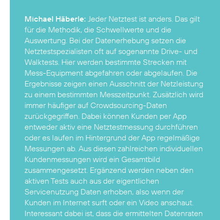
Michael Häberle:
Jeder Netztest ist anders. Das gilt
für die Methodik, die Schwellwerte und die
Auswertung. Bei der Datenerhebung setzen die
Netztestspezialisten oft auf sogenannte Drive- und
Walktests. Hier werden bestimmte Strecken mit
Mess-Equipment abgefahren oder abgelaufen. Die
Ergebnisse zeigen einen Ausschnitt der Netzleistung
zu einem bestimmten Messzeitpunkt. Zusätzlich wird
immer häufiger auf Crowdsourcing-Daten
zurückgegriffen. Dabei können Kunden per App
entweder aktiv eine Netztestmessung durchführen
oder es laufen im Hintergrund der App regelmäßige
Messungen ab. Aus diesen zahlreichen individuellen
Kundenmessungen wird ein Gesamtbild
zusammengesetzt. Ergänzend werden neben den
aktiven Tests auch aus der eigentlichen
Servicenutzung Daten erhoben, also wenn der
Kunden im Internet surft oder ein Video anschaut.
Interessant dabei ist, dass die ermittelten Datenraten