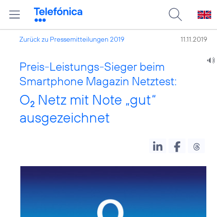
Zurück zu Pressemitteilungen 2019
11.11.2019
Preis-Leistungs-Sieger beim
Smartphone Magazin Netztest:
O
Netz mit Note „gut“
2
ausgezeichnet