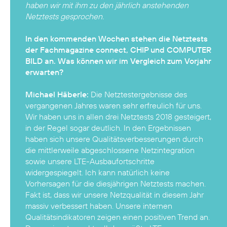
haben wir mit ihm zu den jährlich anstehenden
Netztests gesprochen.
In den kommenden Wochen stehen die Netztests
der Fachmagazine connect, CHIP und COMPUTER
BILD an. Was können wir im Vergleich zum Vorjahr
erwarten?
Michael Häberle:
Die Netztestergebnisse des
vergangenen Jahres waren sehr erfreulich für uns.
Wir haben uns in allen drei Netztests 2018 gesteigert,
in der Regel sogar deutlich. In den Ergebnissen
haben sich unsere Qualitätsverbesserungen durch
die mittlerweile abgeschlossene Netzintegration
sowie unsere LTE-Ausbaufortschritte
widergespiegelt. Ich kann natürlich keine
Vorhersagen für die diesjährigen Netztests machen.
Fakt ist, dass wir unsere Netzqualität in diesem Jahr
massiv verbessert haben. Unsere internen
Qualitätsindikatoren zeigen einen positiven Trend an.