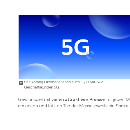
Seit Anfang Oktober erleben auch O
Privat- wie
2
Geschäftskunden 5G.
Gewinnspiel mit
vielen attraktiven Preisen
für jeden Me
am ersten und letzten Tag der Messe jeweils ein Sams