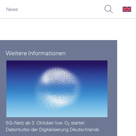
News
Weitere Informationen
5G-Netz ab 3. Oktober live:
O
startet
2
Datenturbo der Digitalisierung Deutschlands