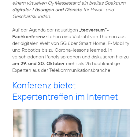
einem virtuellen O
Messestand ein breites Spektrum
2
digitaler Lösungen und Dienste
für Privat- und
Geschäftskunden.
Auf der Agenda der neuartigen
„tecversum“-
Fachkonferenz
stehen eine Vielzahl von Themen aus
der digitalen Welt von 5G über Smart Home, E-Mobility
und Robotics bis zu Corona-lessons learned. In
verschiedenen Panels sprechen und diskutieren hierzu
am 29. und 30. Oktober
mehr als 25 hochkarätige
Experten aus der Telekommunikationsbranche.
Konferenz bietet
Expertentreffen im Internet