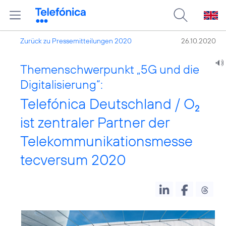
Zurück zu Pressemitteilungen 2020
26.10.2020
Themenschwerpunkt „5G und die
Digitalisierung“:
Telefónica Deutschland / O
2
ist zentraler Partner der
Telekommunikationsmesse
tecversum 2020