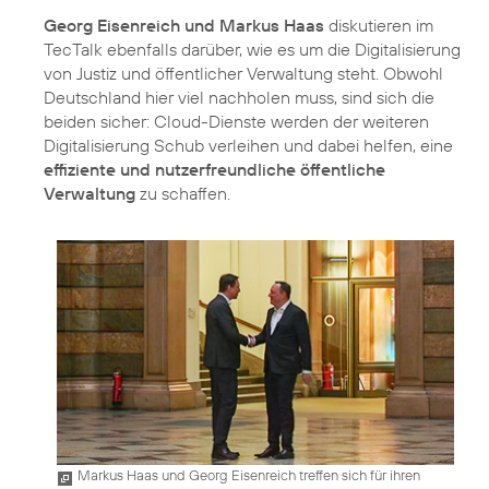
Georg Eisenreich und Markus Haas
diskutieren im
TecTalk
ebenfalls darüber, wie es um die Digitalisierung
von Justiz und öffentlicher Verwaltung steht. Obwohl
Deutschland hier viel nachholen muss, sind sich die
beiden sicher: Cloud-Dienste werden der weiteren
Digitalisierung Schub verleihen und dabei helfen, eine
effiziente und nutzerfreundliche öffentliche
Verwaltung
zu schaffen.
Markus Haas und Georg Eisenreich treffen sich für ihren