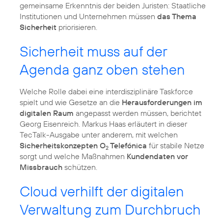
gemeinsame Erkenntnis der beiden Juristen: Staatliche
Institutionen und Unternehmen müssen
das Thema
Sicherheit
priorisieren.
Sicherheit muss auf der
Agenda ganz oben stehen
Welche Rolle dabei eine interdisziplinäre Taskforce
spielt und wie Gesetze an die
Herausforderungen im
digitalen Raum
angepasst werden müssen, berichtet
Georg Eisenreich. Markus Haas erläutert in dieser
TecTalk-Ausgabe unter anderem, mit welchen
Sicherheitskonzepten O
Telefónica
für stabile Netze
2
sorgt und welche Maßnahmen
Kundendaten vor
Missbrauch
schützen.
Cloud verhilft der digitalen
Verwaltung zum Durchbruch