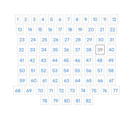
1
2
3
4
5
6
7
8
9
10
11
12
13
14
15
16
17
18
19
20
21
22
23
24
25
26
27
28
29
30
31
32
33
34
35
36
37
38
39
40
41
42
43
44
45
46
47
48
49
50
51
52
53
54
55
56
57
58
59
60
61
62
63
64
65
66
67
68
69
70
71
72
73
74
75
76
77
78
79
80
81
82