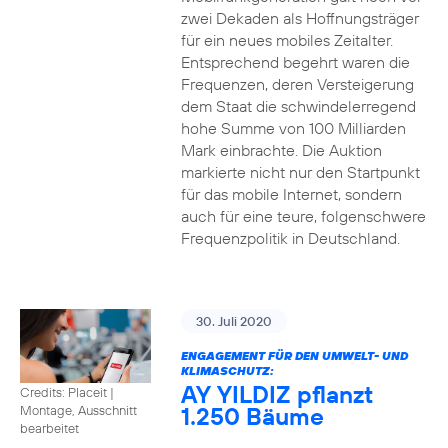
zwei Dekaden als Hoffnungsträger
für ein neues mobiles Zeitalter.
Entsprechend begehrt waren die
Frequenzen, deren Versteigerung
dem Staat die schwindelerregend
hohe Summe von 100 Milliarden
Mark einbrachte. Die Auktion
markierte nicht nur den Startpunkt
für das mobile Internet, sondern
auch für eine teure, folgenschwere
Frequenzpolitik in Deutschland.
30. Juli 2020
ENGAGEMENT FÜR DEN UMWELT- UND
KLIMASCHUTZ:
AY YILDIZ pflanzt
Credits: Placeit
|
1.250 Bäume
Montage, Ausschnitt
bearbeitet