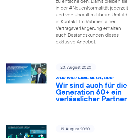
zu entscheiden. Damit bleiben sie
in der #NeuenNormalität jederzeit
und von überall mit ihrem Umfeld
in Kontakt. Im Rahmen einer
Vertragsverlängerung erhalten
auch Bestandskunden dieses
exklusive Angebot.
20. August 2020
ZITAT WOLFGANG METZE, CCO:
Wir sind auch für die
Generation 60+ ein
verlässlicher Partner
19. August 2020