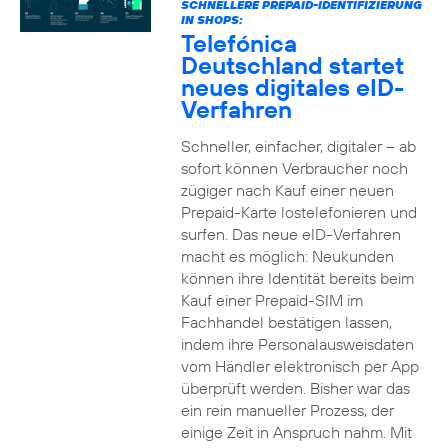
SCHNELLERE PREPAID-IDENTIFIZIERUNG
IN SHOPS:
Telefónica
Deutschland startet
neues digitales eID-
Verfahren
Schneller, einfacher, digitaler – ab
sofort können Verbraucher noch
zügiger nach Kauf einer neuen
Prepaid-Karte lostelefonieren und
surfen. Das neue eID-Verfahren
macht es möglich: Neukunden
können ihre Identität bereits beim
Kauf einer Prepaid-SIM im
Fachhandel bestätigen lassen,
indem ihre Personalausweisdaten
vom Händler elektronisch per App
überprüft werden. Bisher war das
ein rein manueller Prozess, der
einige Zeit in Anspruch nahm. Mit