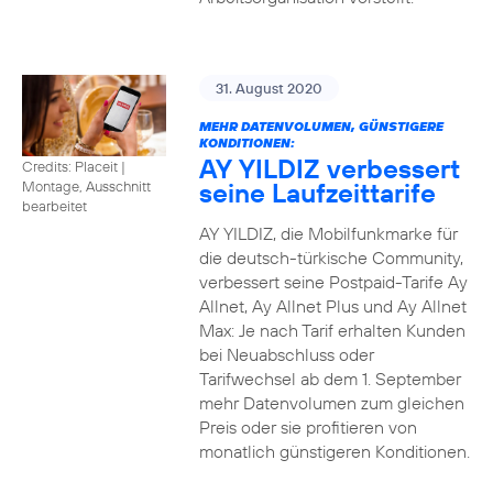
31. August 2020
MEHR DATENVOLUMEN, GÜNSTIGERE
KONDITIONEN:
AY YILDIZ verbessert
Credits: Placeit
|
seine Laufzeittarife
Montage, Ausschnitt
bearbeitet
AY YILDIZ, die Mobilfunkmarke für
die deutsch-türkische Community,
verbessert seine Postpaid-Tarife Ay
Allnet, Ay Allnet Plus und Ay Allnet
Max: Je nach Tarif erhalten Kunden
bei Neuabschluss oder
Tarifwechsel ab dem 1. September
mehr Datenvolumen zum gleichen
Preis oder sie profitieren von
monatlich günstigeren Konditionen.