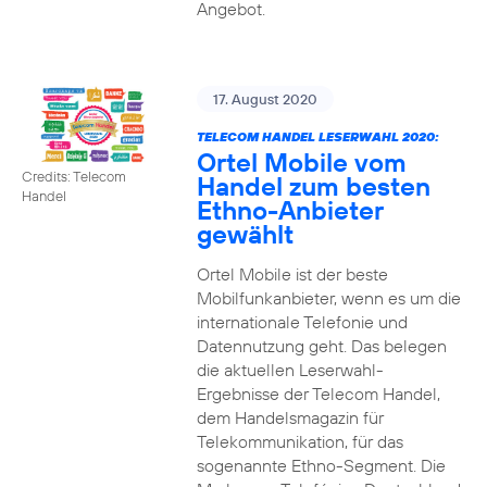
Angebot.
17. August 2020
TELECOM HANDEL LESERWAHL 2020:
Ortel Mobile vom
Credits: Telecom
Handel zum besten
Handel
Ethno-Anbieter
gewählt
Ortel Mobile ist der beste
Mobilfunkanbieter, wenn es um die
internationale Telefonie und
Datennutzung geht. Das belegen
die aktuellen Leserwahl-
Ergebnisse der Telecom Handel,
dem Handelsmagazin für
Telekommunikation, für das
sogenannte Ethno-Segment. Die