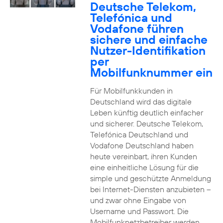
Deutsche Telekom,
Telefónica und
Vodafone führen
sichere und einfache
Nutzer-Identifikation
per
Mobilfunknummer ein
Für Mobilfunkkunden in
Deutschland wird das digitale
Leben künftig deutlich einfacher
und sicherer. Deutsche Telekom,
Telefónica Deutschland und
Vodafone Deutschland haben
heute vereinbart, ihren Kunden
eine einheitliche Lösung für die
simple und geschützte Anmeldung
bei Internet-Diensten anzubieten –
und zwar ohne Eingabe von
Username und Passwort. Die
Mobilfunknetzbetreiber werden