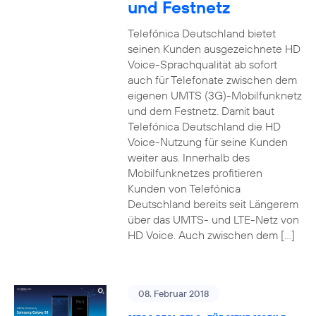
und Festnetz
Telefónica Deutschland bietet
seinen Kunden ausgezeichnete HD
Voice-Sprachqualität ab sofort
auch für Telefonate zwischen dem
eigenen UMTS (3G)-Mobilfunknetz
und dem Festnetz. Damit baut
Telefónica Deutschland die HD
Voice-Nutzung für seine Kunden
weiter aus. Innerhalb des
Mobilfunknetzes profitieren
Kunden von Telefónica
Deutschland bereits seit Längerem
über das UMTS- und LTE-Netz von
HD Voice. Auch zwischen dem […]
08. Februar 2018