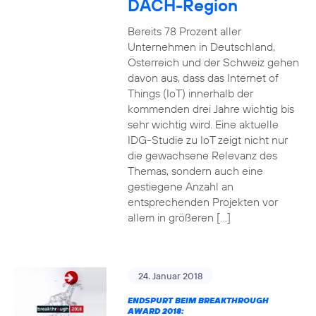
DACH-Region
Bereits 78 Prozent aller
Unternehmen in Deutschland,
Österreich und der Schweiz gehen
davon aus, dass das Internet of
Things (IoT) innerhalb der
kommenden drei Jahre wichtig bis
sehr wichtig wird. Eine aktuelle
IDG-Studie zu IoT zeigt nicht nur
die gewachsene Relevanz des
Themas, sondern auch eine
gestiegene Anzahl an
entsprechenden Projekten vor
allem in größeren […]
24. Januar 2018
ENDSPURT BEIM BREAKTHROUGH
AWARD 2018: