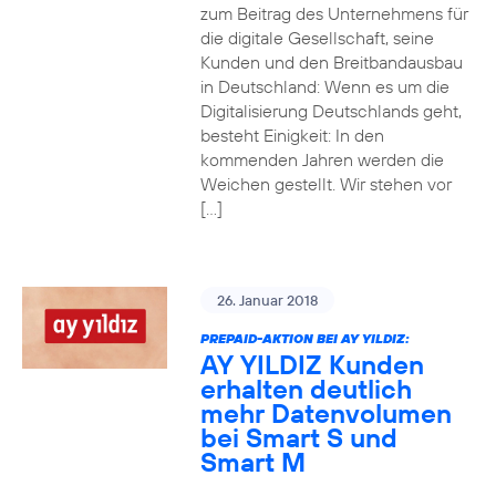
zum Beitrag des Unternehmens für
die digitale Gesellschaft, seine
Kunden und den Breitbandausbau
in Deutschland: Wenn es um die
Digitalisierung Deutschlands geht,
besteht Einigkeit: In den
kommenden Jahren werden die
Weichen gestellt. Wir stehen vor
[…]
26. Januar 2018
PREPAID-AKTION BEI AY YILDIZ:
AY YILDIZ Kunden
erhalten deutlich
mehr Datenvolumen
bei Smart S und
Smart M