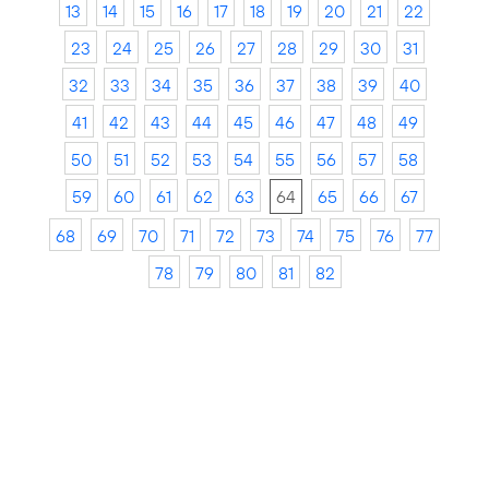
13
14
15
16
17
18
19
20
21
22
23
24
25
26
27
28
29
30
31
32
33
34
35
36
37
38
39
40
41
42
43
44
45
46
47
48
49
50
51
52
53
54
55
56
57
58
59
60
61
62
63
64
65
66
67
68
69
70
71
72
73
74
75
76
77
78
79
80
81
82