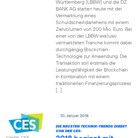
Württemberg (LBBW) und die DZ
BANK AG starten heute mit der
Vermarktung eines
Schuldscheindarlehens mit einem
Zielvolumen von 200 Mio. Euro. Bei
einer von der LBBW exklusiv
vermarkteten Tranche kommt dabei
durchgängig Blockchain-
Technologie zur Anwendung. Die
Transaktion soll erstmals die
Leistungsfähigkeit der Blockchain
in Kombination mit einem
traditionellen Finanzierungsprozess
[…]
10. Januar 2018
DIE NEUSTEN TECHNIK-TRENDS DIREKT
VON DER CES:
Credits: CES