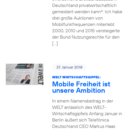
Deutschland privatwirtschaftlich
gemeistert werden kann*: Ich habe
drei große Auktionen von
Mobilfunkfrequenzen miterlebt.
2000, 2010 und 2015 versteigerte
der Bund Nutzungsrechte für den
[…]
27. Januar 2018
WELT WIRTSCHAFTSGIPFEL:
Mobile Freiheit ist
unsere Ambition
In einem Namensbeitrag in der
WELT anlässlich des WELT-
Wirtschaftsgipfels Anfang Januar in
Berlin äußert sich Telefónica
Deutschland CEO Markus Haas