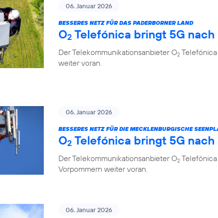
06. Januar 2026
BESSERES NETZ FÜR DAS PADERBORNER LAND
O
Telefónica bringt 5G nach
2
Der Telekommunikationsanbieter O
Telefónica
2
weiter voran.
06. Januar 2026
BESSERES NETZ FÜR DIE MECKLENBURGISCHE SEENPL
O
Telefónica bringt 5G nach
2
Der Telekommunikationsanbieter O
Telefónica
2
Vorpommern weiter voran.
06. Januar 2026