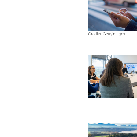
Credits: Gettyimages