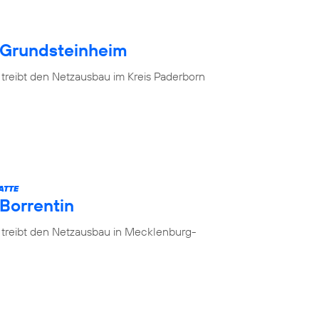
 Grundsteinheim
 treibt den Netzausbau im Kreis Paderborn
ATTE
 Borrentin
 treibt den Netzausbau in Mecklenburg-