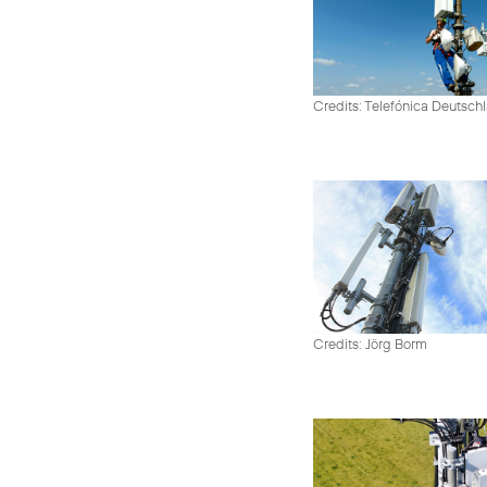
Credits: Telefónica Deutsch
Credits: Jörg Borm