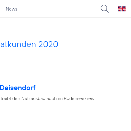
News
vatkunden 2020
 Daisendorf
 treibt den Netzausbau auch im Bodenseekreis