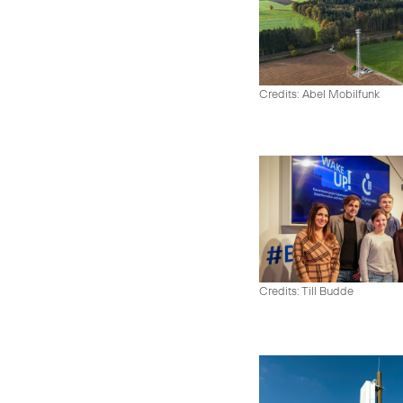
Credits: Abel Mobilfunk
Credits: Till Budde