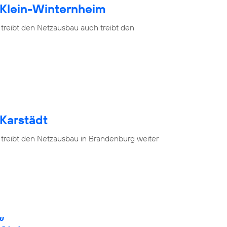
 Klein-Winternheim
 treibt den Netzausbau auch treibt den
 Karstädt
 treibt den Netzausbau in Brandenburg weiter
ÄU