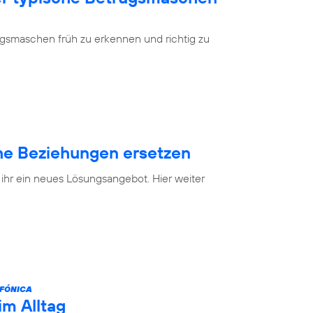
ugsmaschen früh zu erkennen und richtig zu
e Beziehungen ersetzen
 ihr ein neues Lösungsangebot. Hier weiter
FÓNICA
im Alltag