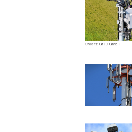
Credits: GfTD GmbH