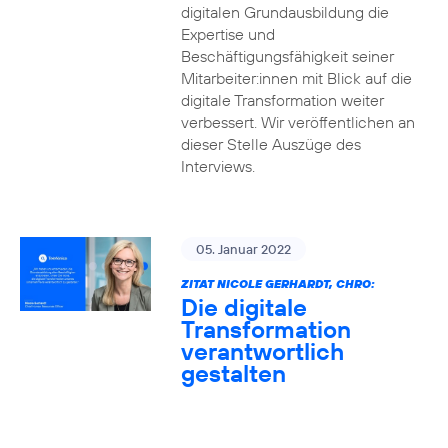
digitalen Grundausbildung die
Expertise und
Beschäftigungsfähigkeit seiner
Mitarbeiter:innen mit Blick auf die
digitale Transformation weiter
verbessert. Wir veröffentlichen an
dieser Stelle Auszüge des
Interviews.
05. Januar 2022
ZITAT NICOLE GERHARDT, CHRO:
Die digitale
Transformation
verantwortlich
gestalten