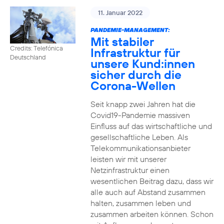
11. Januar 2022
PANDEMIE-MANAGEMENT:
Mit stabiler
Credits: Telefónica
Infrastruktur für
Deutschland
unsere Kund:innen
sicher durch die
Corona-Wellen
Seit knapp zwei Jahren hat die
Covid19-Pandemie massiven
Einfluss auf das wirtschaftliche und
gesellschaftliche Leben. Als
Telekommunikationsanbieter
leisten wir mit unserer
Netzinfrastruktur einen
wesentlichen Beitrag dazu, dass wir
alle auch auf Abstand zusammen
halten, zusammen leben und
zusammen arbeiten können. Schon