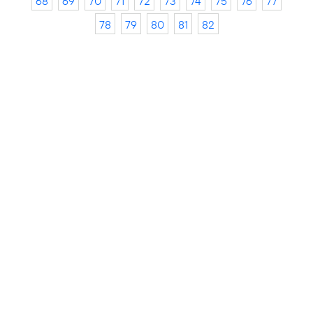
68
69
70
71
72
73
74
75
76
77
78
79
80
81
82