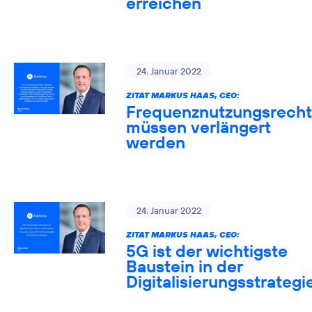
erreichen
24. Januar 2022
ZITAT MARKUS HAAS, CEO:
Frequenznutzungsrech
müssen verlängert
werden
24. Januar 2022
ZITAT MARKUS HAAS, CEO:
5G ist der wichtigste
Baustein in der
Digitalisierungsstrategi