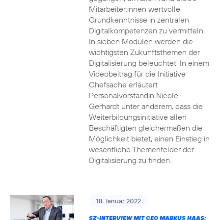
Mitarbeiter:innen wertvolle
Grundkenntnisse in zentralen
Digitalkompetenzen zu vermitteln.
In sieben Modulen werden die
wichtigsten Zukunftsthemen der
Digitalisierung beleuchtet. In einem
Videobeitrag für die Initiative
Chefsache erläutert
Personalvorständin Nicole
Gerhardt unter anderem, dass die
Weiterbildungsinitiative allen
Beschäftigten gleichermaßen die
Möglichkeit bietet, einen Einstieg in
wesentliche Themenfelder der
Digitalisierung zu finden.
18. Januar 2022
SZ-INTERVIEW MIT CEO MARKUS HAAS: