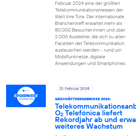
Februar 2024 eine der größten
Telekommunikationsmessen der
Welt ihre Tore. Der internationale
Branchentreff erwartet mehr als
80.000 Besucher:innen und über
2.000 Aussteller, die sich zu allen
Facetten der Telekommunikation
austauschen werden - rund um
Mobilfunknetze, digitale
Anwendungen und Smartphones.
21. Februar 2024
GESCHÄFTSERGEBNISSE 2023:
Telekommunikationsanb
O
Telefónica liefert
2
Rekordjahr ab und erwa
weiteres Wachstum