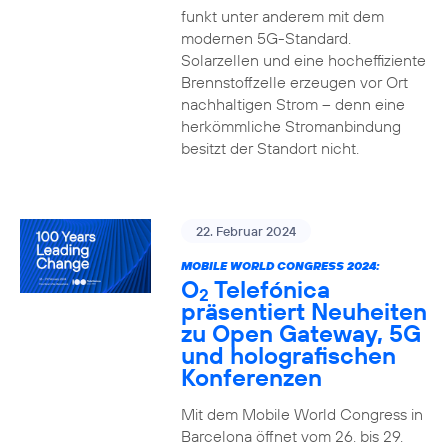
funkt unter anderem mit dem
modernen 5G-Standard.
Solarzellen und eine hocheffiziente
Brennstoffzelle erzeugen vor Ort
nachhaltigen Strom – denn eine
herkömmliche Stromanbindung
besitzt der Standort nicht.
22. Februar 2024
MOBILE WORLD CONGRESS 2024:
O
Telefónica
2
präsentiert Neuheiten
zu Open Gateway, 5G
und holografischen
Konferenzen
Mit dem Mobile World Congress in
Barcelona öffnet vom 26. bis 29.