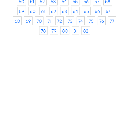
50
51
52
53
54
55
56
57
58
59
60
61
62
63
64
65
66
67
68
69
70
71
72
73
74
75
76
77
78
79
80
81
82