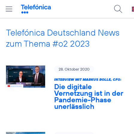
Telefónica Deutschland News
zum Thema #o2 2023
28. Oktober 2020
INTERVIEW MIT MARKUS ROLLE, CFO:
Die digitale
Vernetzung ist in der
Pandemie-Phase
unerlässlich