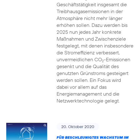
Geschäftstätigkeit insgesamt die
Treibhausgasemissionen in der
Atmosphäre nicht mehr länger
erhöhen sollen. Dazu werden bis
2025 nun jedes Jahr konkrete
Maßnahmen und Zwischenziele
festgelegt, mit denen insbesondere
die Stromeffizienz verbessert,
unvermeidlichen CO
-Emissionen
2
gesenkt und die Qualität des
genutzten Grünstroms gesteigert
werden sollen. Ein Fokus wird
dabei vor allem auf das
Energiemanagement und die
Netzwerktechnologie gelegt.
20. Oktober 2020
FÜR BESCHLEUNIGTES WACHSTUM IM