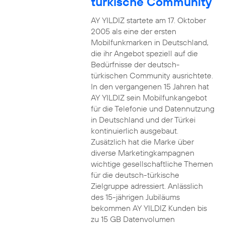
türkische Community
AY YILDIZ startete am 17. Oktober
2005 als eine der ersten
Mobilfunkmarken in Deutschland,
die ihr Angebot speziell auf die
Bedürfnisse der deutsch-
türkischen Community ausrichtete.
In den vergangenen 15 Jahren hat
AY YILDIZ sein Mobilfunkangebot
für die Telefonie und Datennutzung
in Deutschland und der Türkei
kontinuierlich ausgebaut.
Zusätzlich hat die Marke über
diverse Marketingkampagnen
wichtige gesellschaftliche Themen
für die deutsch-türkische
Zielgruppe adressiert. Anlässlich
des 15-jährigen Jubiläums
bekommen AY YILDIZ Kunden bis
zu 15 GB Datenvolumen