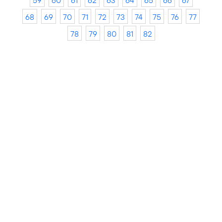
59
60
61
62
63
64
65
66
67
68
69
70
71
72
73
74
75
76
77
78
79
80
81
82