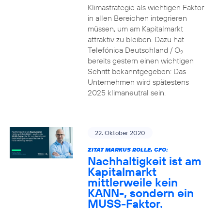
Klimastrategie als wichtigen Faktor
in allen Bereichen integrieren
müssen, um am Kapitalmarkt
attraktiv zu bleiben. Dazu hat
Telefónica Deutschland / O
2
bereits gestern einen wichtigen
Schritt bekanntgegeben: Das
Unternehmen wird spätestens
2025 klimaneutral sein.
22. Oktober 2020
ZITAT MARKUS ROLLE, CFO:
Nachhaltigkeit ist am
Kapitalmarkt
mittlerweile kein
KANN-, sondern ein
MUSS-Faktor.