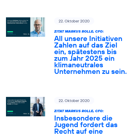
22. Oktober 2020
ZITAT MARKUS ROLLE, CFO:
All unsere Initiativen
Zahlen auf das Ziel
ein, spätestens bis
zum Jahr 2025 ein
klimaneutrales
Unternehmen zu sein.
22. Oktober 2020
ZITAT MARKUS ROLLE, CFO:
Insbesondere die
Jugend fordert das
Recht auf eine