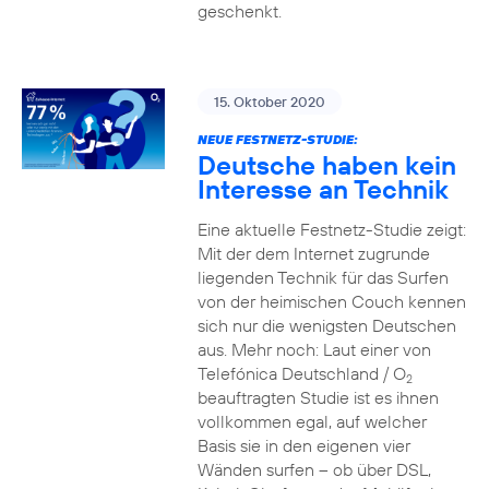
geschenkt.
15. Oktober 2020
NEUE FESTNETZ-STUDIE:
Deutsche haben kein
Interesse an Technik
Eine aktuelle Festnetz-Studie zeigt:
Mit der dem Internet zugrunde
liegenden Technik für das Surfen
von der heimischen Couch kennen
sich nur die wenigsten Deutschen
aus. Mehr noch: Laut einer von
Telefónica Deutschland / O
2
beauftragten Studie ist es ihnen
vollkommen egal, auf welcher
Basis sie in den eigenen vier
Wänden surfen – ob über DSL,