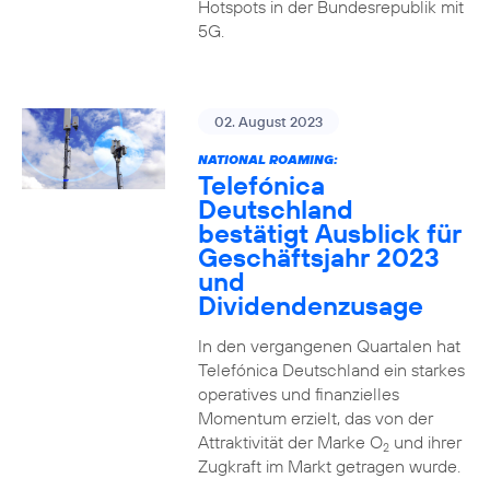
Hotspots in der Bundesrepublik mit
5G.
02. August 2023
NATIONAL ROAMING:
Telefónica
Deutschland
bestätigt Ausblick für
Geschäftsjahr 2023
und
Dividendenzusage
In den vergangenen Quartalen hat
Telefónica Deutschland ein starkes
operatives und finanzielles
Momentum erzielt, das von der
Attraktivität der Marke O
und ihrer
2
Zugkraft im Markt getragen wurde.