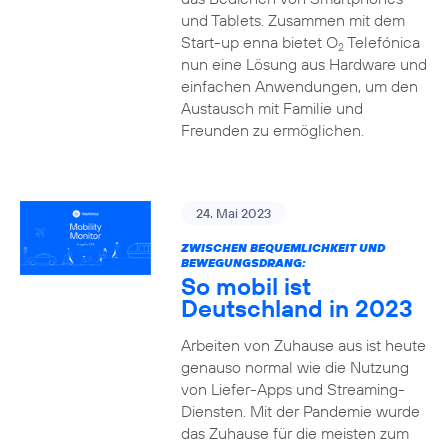
und Tablets. Zusammen mit dem
Start-up enna bietet O
Telefónica
2
nun eine Lösung aus Hardware und
einfachen Anwendungen, um den
Austausch mit Familie und
Freunden zu ermöglichen.
24. Mai 2023
ZWISCHEN BEQUEMLICHKEIT UND
BEWEGUNGSDRANG:
So mobil ist
Deutschland in 2023
Arbeiten von Zuhause aus ist heute
genauso normal wie die Nutzung
von Liefer-Apps und Streaming-
Diensten. Mit der Pandemie wurde
das Zuhause für die meisten zum