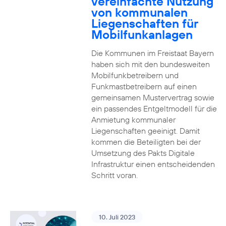
vereinfachte Nutzung
von kommunalen
Liegenschaften für
Mobilfunkanlagen
Die Kommunen im Freistaat Bayern
haben sich mit den bundesweiten
Mobilfunkbetreibern und
Funkmastbetreibern auf einen
gemeinsamen Mustervertrag sowie
ein passendes Entgeltmodell für die
Anmietung kommunaler
Liegenschaften geeinigt. Damit
kommen die Beteiligten bei der
Umsetzung des Pakts Digitale
Infrastruktur einen entscheidenden
Schritt voran.
10. Juli 2023