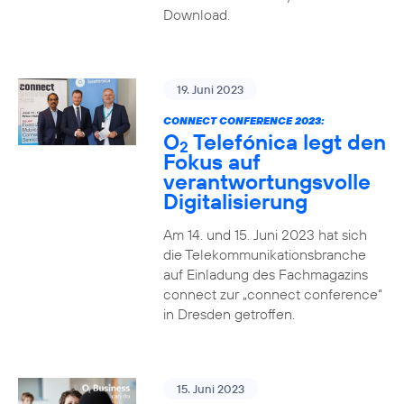
Download.
19. Juni 2023
CONNECT CONFERENCE 2023:
O
Telefónica legt den
2
Fokus auf
verantwortungsvolle
Digitalisierung
Am 14. und 15. Juni 2023 hat sich
die Telekommunikationsbranche
auf Einladung des Fachmagazins
connect zur „connect conference“
in Dresden getroffen.
15. Juni 2023