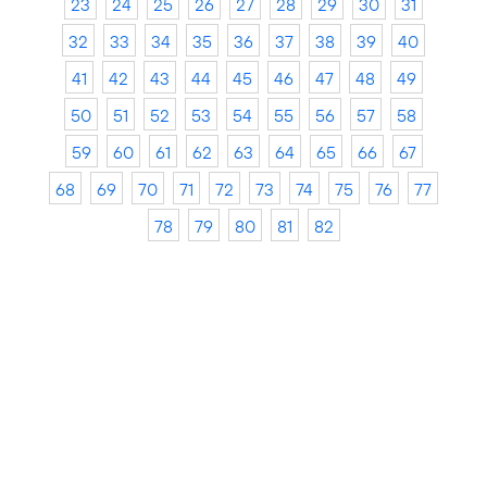
23
24
25
26
27
28
29
30
31
32
33
34
35
36
37
38
39
40
41
42
43
44
45
46
47
48
49
50
51
52
53
54
55
56
57
58
59
60
61
62
63
64
65
66
67
68
69
70
71
72
73
74
75
76
77
78
79
80
81
82