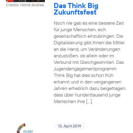
Das Think Big
Credits: Henrik Andree
Zukunftsfest
Noch nie gab es eine bessere Zeit
für junge Menschen, sich
gesellschaftlich einzubringen. Die
Digitalisierung gibt ihnen die Mittel
an die Hand, um Veränderungen
anzustoßen, ob allein oder im
Verbund mit Gleichgesinnten. Das
Jugendengagementprogramm
Think Big hat dies schon früh
erkannt und in den vergangenen
Jahren erheblich dazu beigetragen,
dass über hunderttausend junge
Menschen ihre […]
12. April 2019