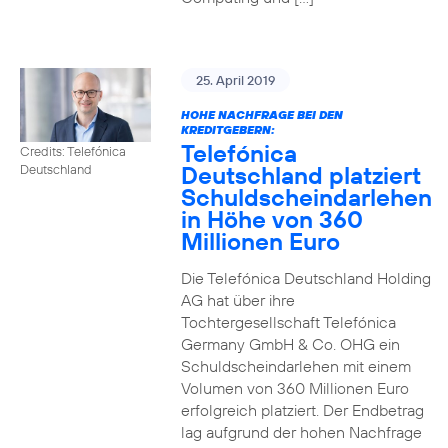
25. April 2019
HOHE NACHFRAGE BEI DEN
KREDITGEBERN:
Telefónica
Credits: Telefónica
Deutschland platziert
Deutschland
Schuldscheindarlehen
in Höhe von 360
Millionen Euro
Die Telefónica Deutschland Holding
AG hat über ihre
Tochtergesellschaft Telefónica
Germany GmbH & Co. OHG ein
Schuldscheindarlehen mit einem
Volumen von 360 Millionen Euro
erfolgreich platziert. Der Endbetrag
lag aufgrund der hohen Nachfrage