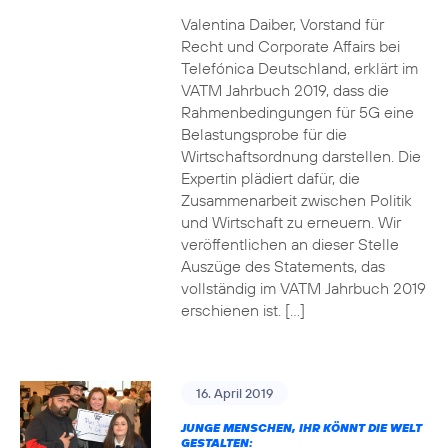
Valentina Daiber, Vorstand für
Recht und Corporate Affairs bei
Telefónica Deutschland, erklärt im
VATM Jahrbuch 2019, dass die
Rahmenbedingungen für 5G eine
Belastungsprobe für die
Wirtschaftsordnung darstellen. Die
Expertin plädiert dafür, die
Zusammenarbeit zwischen Politik
und Wirtschaft zu erneuern. Wir
veröffentlichen an dieser Stelle
Auszüge des Statements, das
vollständig im VATM Jahrbuch 2019
erschienen ist. […]
16. April 2019
JUNGE MENSCHEN, IHR KÖNNT DIE WELT
GESTALTEN: