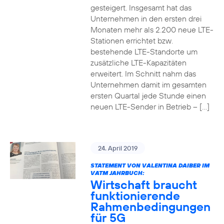
gesteigert. Insgesamt hat das
Unternehmen in den ersten drei
Monaten mehr als 2.200 neue LTE-
Stationen errichtet bzw.
bestehende LTE-Standorte um
zusätzliche LTE-Kapazitäten
erweitert. Im Schnitt nahm das
Unternehmen damit im gesamten
ersten Quartal jede Stunde einen
neuen LTE-Sender in Betrieb – […]
24. April 2019
STATEMENT VON VALENTINA DAIBER IM
VATM JAHRBUCH:
Wirtschaft braucht
funktionierende
Rahmenbedingungen
für 5G