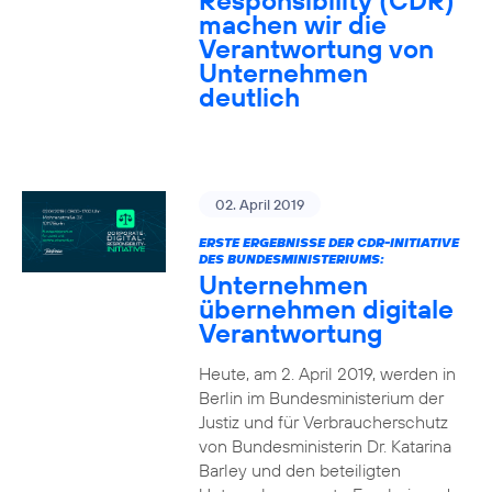
Responsibility (CDR)
machen wir die
Verantwortung von
Unternehmen
deutlich
02. April 2019
ERSTE ERGEBNISSE DER CDR-INITIATIVE
DES BUNDESMINISTERIUMS:
Unternehmen
übernehmen digitale
Verantwortung
Heute, am 2. April 2019, werden in
Berlin im Bundesministerium der
Justiz und für Verbraucherschutz
von Bundesministerin Dr. Katarina
Barley und den beteiligten