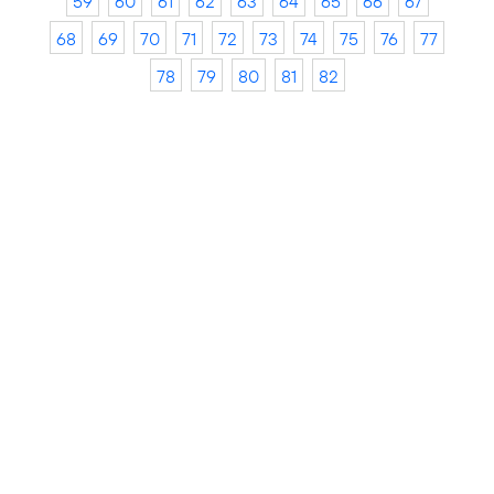
59
60
61
62
63
64
65
66
67
68
69
70
71
72
73
74
75
76
77
78
79
80
81
82