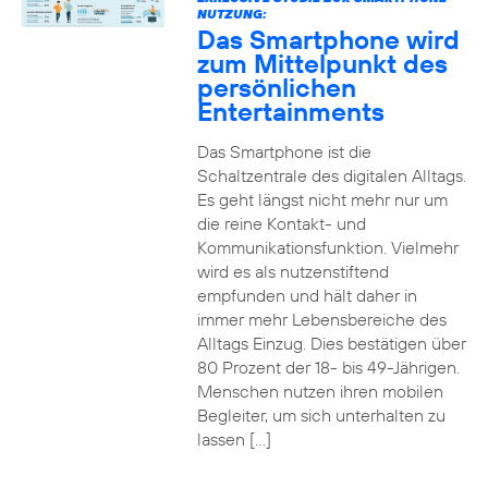
NUTZUNG:
Das Smartphone wird
zum Mittelpunkt des
persönlichen
Entertainments
Das Smartphone ist die
Schaltzentrale des digitalen Alltags.
Es geht längst nicht mehr nur um
die reine Kontakt- und
Kommunikationsfunktion. Vielmehr
wird es als nutzenstiftend
empfunden und hält daher in
immer mehr Lebensbereiche des
Alltags Einzug. Dies bestätigen über
80 Prozent der 18- bis 49-Jährigen.
Menschen nutzen ihren mobilen
Begleiter, um sich unterhalten zu
lassen […]