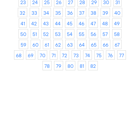
23
24
25
26
27
28
29
30
31
32
33
34
35
36
37
38
39
40
41
42
43
44
45
46
47
48
49
50
51
52
53
54
55
56
57
58
59
60
61
62
63
64
65
66
67
68
69
70
71
72
73
74
75
76
77
78
79
80
81
82