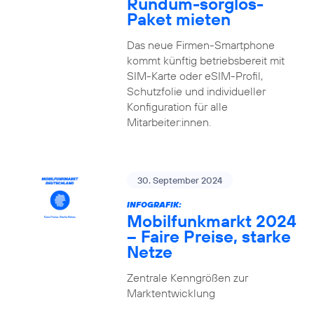
Rundum-sorglos-
Paket mieten
Das neue Firmen-Smartphone
kommt künftig betriebsbereit mit
SIM-Karte oder eSIM-Profil,
Schutzfolie und individueller
Konfiguration für alle
Mitarbeiter:innen.
30. September 2024
INFOGRAFIK:
Mobilfunkmarkt 2024
– Faire Preise, starke
Netze
Zentrale Kenngrößen zur
Marktentwicklung