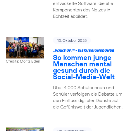
entwickelte Software, die alle
Komponenten des Netzes in
Echtzeit abbildet.
13. Oktober 2025
„WAKE UP!“ - DISKUSSIONSRUNDE
So kommen junge
Credits: Moritz Eden
Menschen mental
gesund durch die
Social-Media-Welt
Über 4.000 Schülerinnen und
Schüler verfolgen die Debatte um
den Einfluss digitaler Dienste auf
die Gefühlswelt der Jugendlichen.