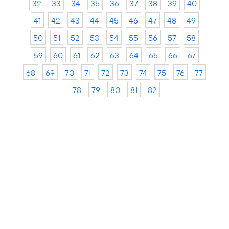
32
33
34
35
36
37
38
39
40
41
42
43
44
45
46
47
48
49
50
51
52
53
54
55
56
57
58
59
60
61
62
63
64
65
66
67
68
69
70
71
72
73
74
75
76
77
78
79
80
81
82