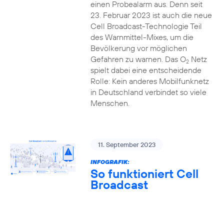
einen Probealarm aus. Denn seit
23. Februar 2023 ist auch die neue
Cell Broadcast-Technologie Teil
des Warnmittel-Mixes, um die
Bevölkerung vor möglichen
Gefahren zu warnen. Das O
Netz
2
spielt dabei eine entscheidende
Rolle: Kein anderes Mobilfunknetz
in Deutschland verbindet so viele
Menschen.
11. September 2023
INFOGRAFIK:
So funktioniert Cell
Broadcast