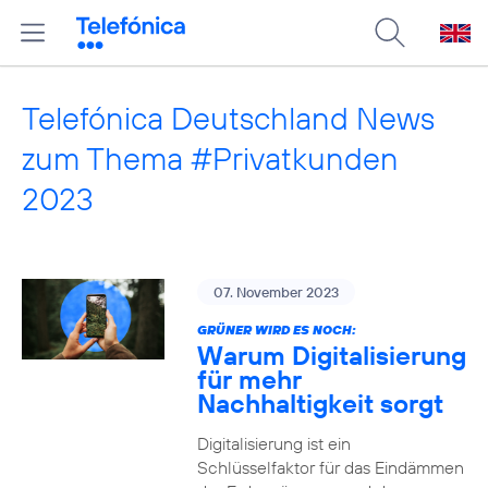
Telefónica Deutschland News
zum Thema #Privatkunden
2023
07. November 2023
GRÜNER WIRD ES NOCH:
Warum Digitalisierung
für mehr
Nachhaltigkeit sorgt
Digitalisierung ist ein
Schlüsselfaktor für das Eindämmen