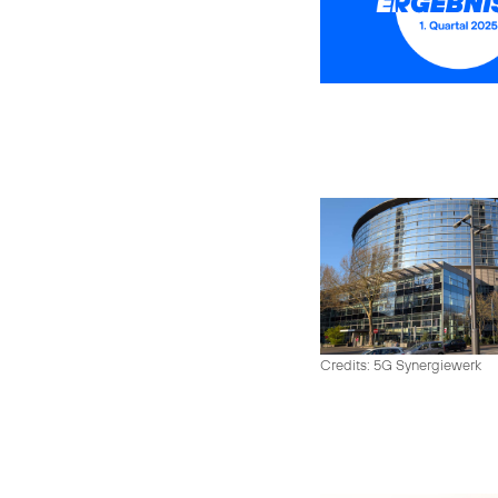
Credits: 5G Synergiewerk