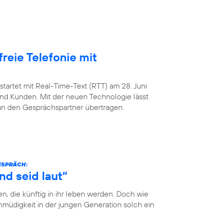
freie Telefonie mit
startet mit Real-Time-Text (RTT) am 28. Juni
nd Kunden. Mit der neuen Technologie lässt
 an den Gesprächspartner übertragen.
GESPRÄCH:
nd seid laut“
n, die künftig in ihr leben werden. Doch wie
müdigkeit in der jungen Generation solch ein