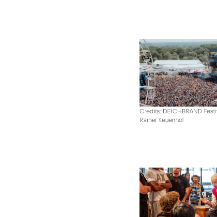
Credits: DEICHBRAND Festiv
Rainer Keuenhof