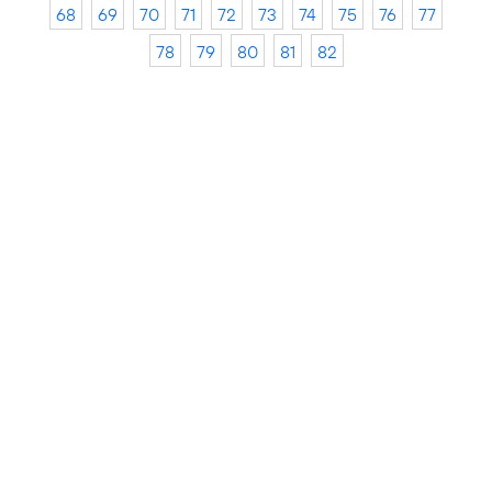
68
69
70
71
72
73
74
75
76
77
78
79
80
81
82