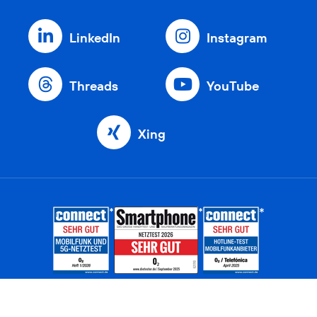
LinkedIn
Instagram
Threads
YouTube
Xing