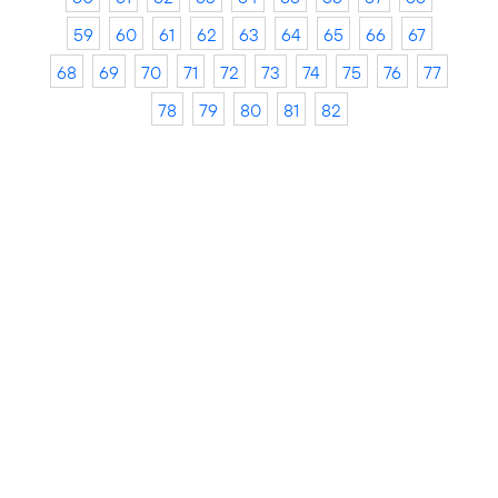
59
60
61
62
63
64
65
66
67
68
69
70
71
72
73
74
75
76
77
78
79
80
81
82