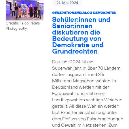
24. Mai 2024
GENERATIONENDIALOG DEMOKRATIE:
Schüler:innen und
Credits: Falco Peters
Senior:innen
Photography
diskutieren die
Bedeutung von
Demokratie und
Grundrechten
Das Jahr 2024 ist ein
Superwahljahr. In über 70 Ländern
dürfen insgesamt rund 3,6
Milliarden Menschen wählen. In
Deutschland werden mit der
Europawahl und mehreren
Landtagswahlen wichtige Weichen
gestellt. All diese Wahlen werden
laut Experteneinschätzung unter
dem Einfluss von Falschmeldungen
und Gewalt im Netz stehen. Zum