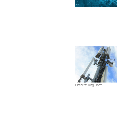
Credits: Jörg Borm