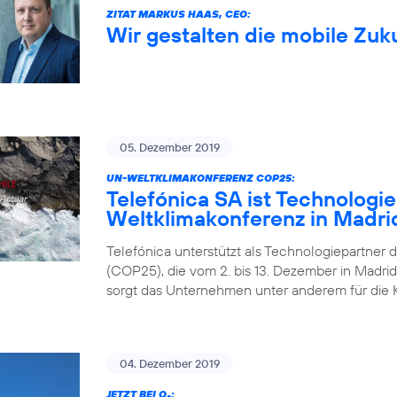
ZITAT MARKUS HAAS, CEO:
Wir gestalten die mobile Zuk
05. Dezember 2019
UN-WELTKLIMAKONFERENZ COP25:
Telefónica SA ist Technologi
Weltklimakonferenz in Madri
Telefónica unterstützt als Technologiepartner 
(COP25), die vom 2. bis 13. Dezember in Madrid 
sorgt das Unternehmen unter anderem für die 
04. Dezember 2019
JETZT BEI O
: