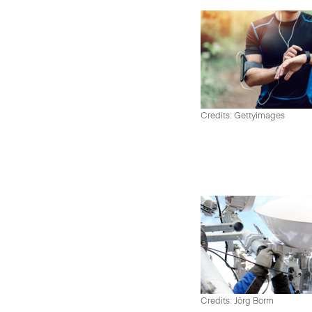
Credits: Gettyimages
Credits: Jörg Borm