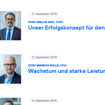
11. Dezember 2019
ZITAT MALLIK RAO, CTIO:
Unser Erfolgskonzept für de
11. Dezember 2019
ZITAT MARKUS ROLLE, CFO:
Wachstum und starke Leistun
11. Dezember 2019