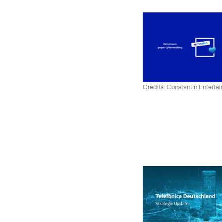
Credits: Constantin Enter