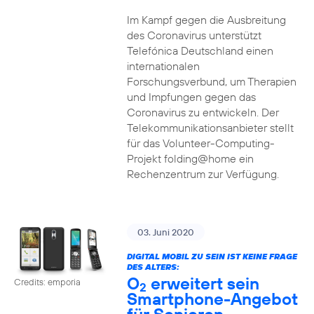
Im Kampf gegen die Ausbreitung
des Coronavirus unterstützt
Telefónica Deutschland einen
internationalen
Forschungsverbund, um Therapien
und Impfungen gegen das
Coronavirus zu entwickeln. Der
Telekommunikationsanbieter stellt
für das Volunteer-Computing-
Projekt folding@home ein
Rechenzentrum zur Verfügung.
03. Juni 2020
DIGITAL MOBIL ZU SEIN IST KEINE FRAGE
DES ALTERS:
O
erweitert sein
Credits: emporia
2
Smartphone-Angebot