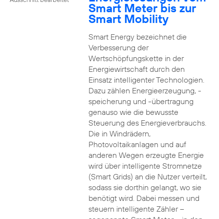
Smart Meter bis zur
Smart Mobility
Smart Energy bezeichnet die
Verbesserung der
Wertschöpfungskette in der
Energiewirtschaft durch den
Einsatz intelligenter Technologien.
Dazu zählen Energieerzeugung, -
speicherung und -übertragung
genauso wie die bewusste
Steuerung des Energieverbrauchs.
Die in Windrädern,
Photovoltaikanlagen und auf
anderen Wegen erzeugte Energie
wird über intelligente Stromnetze
(Smart Grids) an die Nutzer verteilt,
sodass sie dorthin gelangt, wo sie
benötigt wird. Dabei messen und
steuern intelligente Zähler –