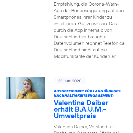
Empfehlung, die Corona-Warn-
App der Bundesregierung auf den
Smartphones ihrer Kinder zu
installieren. Gut zu wissen: Das
durch die App innerhalb von
Deutschland verbrauchte
Datenvolumen rechnet Telefónica
Deutschland nicht auf die
Mobilfunktarife der Kunden an.
23. Juni 2020
AUSGEZEICHNET FÜR LANGJÄHRIGES
NACHHALTIGKEITSENGAGEMENT:
Valentina Daiber
erhält B.A.U.M.-
Umweltpreis
Valentina Daiber, Vorstand für