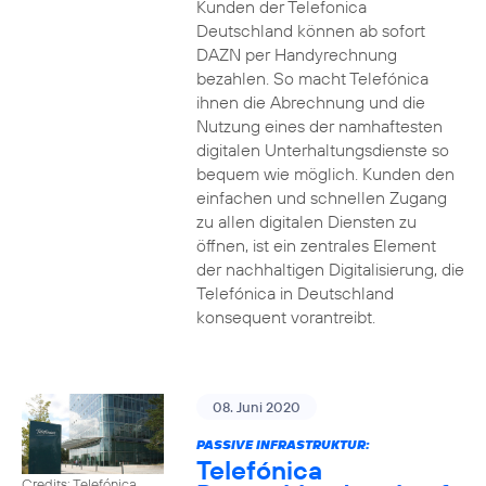
Kunden der Telefonica
Deutschland können ab sofort
DAZN per Handyrechnung
bezahlen. So macht Telefónica
ihnen die Abrechnung und die
Nutzung eines der namhaftesten
digitalen Unterhaltungsdienste so
bequem wie möglich. Kunden den
einfachen und schnellen Zugang
zu allen digitalen Diensten zu
öffnen, ist ein zentrales Element
der nachhaltigen Digitalisierung, die
Telefónica in Deutschland
konsequent vorantreibt.
08. Juni 2020
PASSIVE INFRASTRUKTUR:
Telefónica
Credits: Telefónica