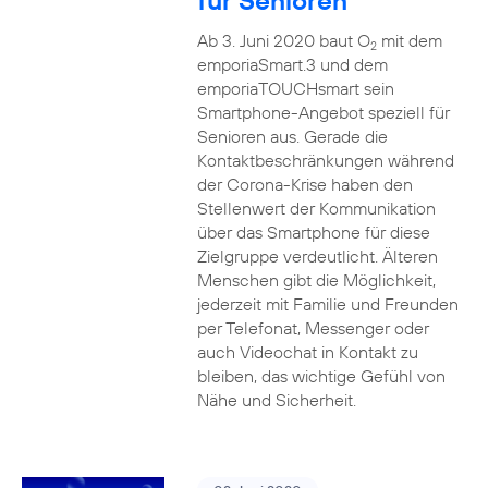
für Senioren
Ab 3. Juni 2020 baut O
mit dem
2
emporiaSmart.3 und dem
emporiaTOUCHsmart sein
Smartphone-Angebot speziell für
Senioren aus. Gerade die
Kontaktbeschränkungen während
der Corona-Krise haben den
Stellenwert der Kommunikation
über das Smartphone für diese
Zielgruppe verdeutlicht. Älteren
Menschen gibt die Möglichkeit,
jederzeit mit Familie und Freunden
per Telefonat, Messenger oder
auch Videochat in Kontakt zu
bleiben, das wichtige Gefühl von
Nähe und Sicherheit.