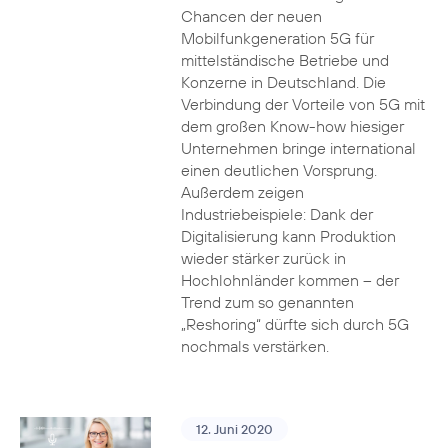
Chancen der neuen
Mobilfunkgeneration 5G für
mittelständische Betriebe und
Konzerne in Deutschland. Die
Verbindung der Vorteile von 5G mit
dem großen Know-how hiesiger
Unternehmen bringe international
einen deutlichen Vorsprung.
Außerdem zeigen
Industriebeispiele: Dank der
Digitalisierung kann Produktion
wieder stärker zurück in
Hochlohnländer kommen – der
Trend zum so genannten
„Reshoring“ dürfte sich durch 5G
nochmals verstärken.
12. Juni 2020