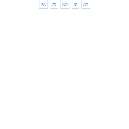
78
79
80
81
82