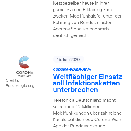
Netzbetreiber heute in ihrer
gemeinsamen Erklärung zum
zweiten Mobilfunkgipfel unter der
Führung von Bundesminister
Andreas Scheuer nochmals
deutlich gemacht.
16. Juni 2020
CORONA-WARN-APP:
Weitflächiger Einsatz
Credits:
soll Infektionsketten
Bundesregierung
unterbrechen
Telefónica Deutschland macht
seine rund 42 Millionen
Mobilfunkkunden über zahlreiche
Kanäle auf die neue Corona-Warn-
App der Bundesregierung