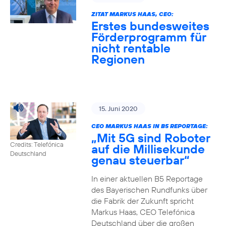
ZITAT MARKUS HAAS, CEO:
Erstes bundesweites
Förderprogramm für
nicht rentable
Regionen
15. Juni 2020
CEO MARKUS HAAS IN B5 REPORTAGE:
„Mit 5G sind Roboter
Credits: Telefónica
auf die Millisekunde
Deutschland
genau steuerbar“
In einer aktuellen B5 Reportage
des Bayerischen Rundfunks über
die Fabrik der Zukunft spricht
Markus Haas, CEO Telefónica
Deutschland über die großen