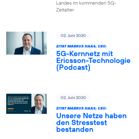
Landes im kommenden 5G-
Zeitalter.
02. Juni 2020
ZITAT MARKUS HAAS, CEO:
5G-Kernnetz mit
Ericsson-Technologie
(Podcast)
02. Juni 2020
ZITAT MARKUS HAAS, CEO:
Unsere Netze haben
den Stresstest
bestanden