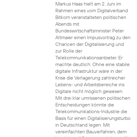
Markus Haas hielt am 2. Juni im
Rahmen eines vom Digitalverband
Bitkom veranstalteten politischen
Abends mit
Bundeswirtschaftsminister Peter
Altmaier einen Impusvortrag zu den
Chancen der Digitalisierung und
zur Rolle der
Telekommunikationsanbieter. Er
machte deutlich: Ohne eine stabile
digitale Infrastruktur wäre in der
Krise die Verlagerung zahlreicher
Lebens- und Arbeitsbereiche ins
Digitale nicht möglich gewesen.
Mit drei klar umrissenen politischen
Entscheidungen könnte die
Telekommunikations-Industrie die
Basis für einen Digitalisierungsturbo
in Deutschland legen. Mit
vereinfachten Bauverfahren, dem