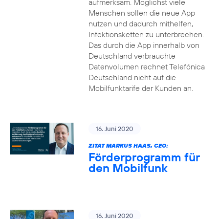
aufmerksam. Möglichst viele
Menschen sollen die neue App
nutzen und dadurch mithelfen,
Infektionsketten zu unterbrechen.
Das durch die App innerhalb von
Deutschland verbrauchte
Datenvolumen rechnet Telefónica
Deutschland nicht auf die
Mobilfunktarife der Kunden an.
16. Juni 2020
ZITAT MARKUS HAAS, CEO:
Förderprogramm für
den Mobilfunk
16. Juni 2020