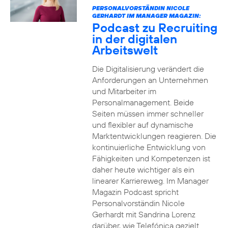
PERSONALVORSTÄNDIN NICOLE
GERHARDT IM MANAGER MAGAZIN:
Podcast zu Recruiting
in der digitalen
Arbeitswelt
Die Digitalisierung verändert die
Anforderungen an Unternehmen
und Mitarbeiter im
Personalmanagement. Beide
Seiten müssen immer schneller
und flexibler auf dynamische
Marktentwicklungen reagieren. Die
kontinuierliche Entwicklung von
Fähigkeiten und Kompetenzen ist
daher heute wichtiger als ein
linearer Karriereweg. Im Manager
Magazin Podcast spricht
Personalvorständin Nicole
Gerhardt mit Sandrina Lorenz
darüber, wie Telefónica gezielt