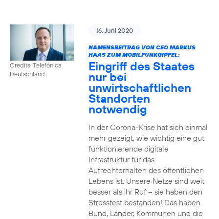
16. Juni 2020
NAMENSBEITRAG VON CEO MARKUS
HAAS ZUM MOBILFUNKGIPFEL:
Eingriff des Staates
Credits: Telefónica
nur bei
Deutschland
unwirtschaftlichen
Standorten
notwendig
In der Corona-Krise hat sich einmal
mehr gezeigt, wie wichtig eine gut
funktionierende digitale
Infrastruktur für das
Aufrechterhalten des öffentlichen
Lebens ist. Unsere Netze sind weit
besser als ihr Ruf – sie haben den
Stresstest bestanden! Das haben
Bund, Länder, Kommunen und die