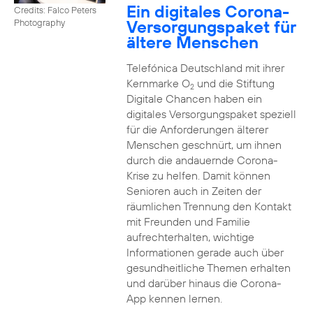
Ein digitales Corona-
Credits: Falco Peters
Versorgungspaket für
Photography
ältere Menschen
Telefónica Deutschland mit ihrer
Kernmarke O
und die Stiftung
2
Digitale Chancen haben ein
digitales Versorgungspaket speziell
für die Anforderungen älterer
Menschen geschnürt, um ihnen
durch die andauernde Corona-
Krise zu helfen. Damit können
Senioren auch in Zeiten der
räumlichen Trennung den Kontakt
mit Freunden und Familie
aufrechterhalten, wichtige
Informationen gerade auch über
gesundheitliche Themen erhalten
und darüber hinaus die Corona-
App kennen lernen.