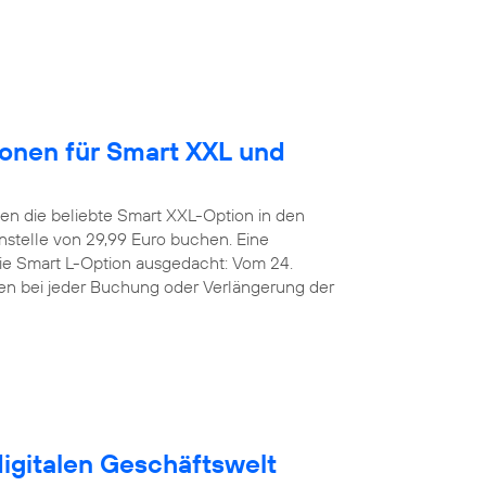
ionen für Smart XXL und
n die beliebte Smart XXL-Option in den
stelle von 29,99 Euro buchen. Eine
die Smart L-Option ausgedacht: Vom 24.
den bei jeder Buchung oder Verlängerung der
digitalen Geschäftswelt