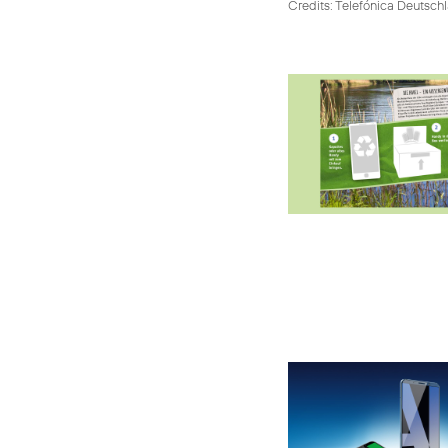
Credits: Telefónica Deutsch