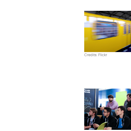
Credits: Flickr