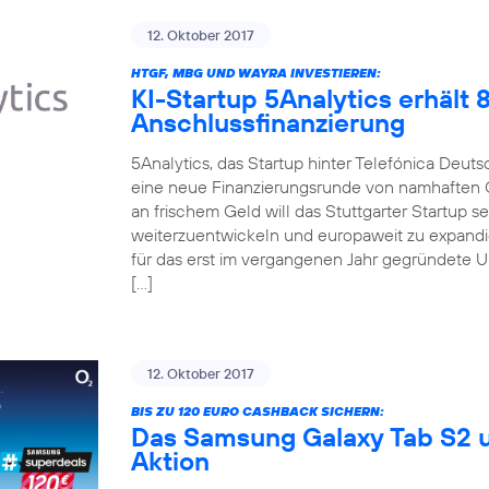
12. Oktober 2017
HTGF, MBG UND WAYRA INVESTIEREN:
KI-Startup 5Analytics erhält
Anschlussfinanzierung
5Analytics, das Startup hinter Telefónica Deut
eine neue Finanzierungsrunde von namhaften 
an frischem Geld will das Stuttgarter Startup 
weiterzuentwickeln und europaweit zu expandi
für das erst im vergangenen Jahr gegründete 
[…]
12. Oktober 2017
BIS ZU 120 EURO CASHBACK SICHERN:
Das Samsung Galaxy Tab S2 u
Aktion