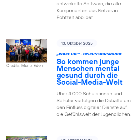
entwickelte Software, die alle
Komponenten des Netzes in
Echtzeit abbildet.
13. Oktober 2025
„WAKE UP!“ - DISKUSSIONSRUNDE
So kommen junge
Credits: Moritz Eden
Menschen mental
gesund durch die
Social-Media-Welt
Über 4.000 Schülerinnen und
Schüler verfolgen die Debatte um
den Einfluss digitaler Dienste auf
die Gefühlswelt der Jugendlichen.